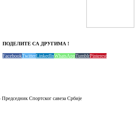
ПОДЕЛИТЕ СА ДРУГИМА !
Facebook
Twitter
LinkedIn
WhatsApp
Tumblr
Pinterest
 Председник Спортског савеза Србије