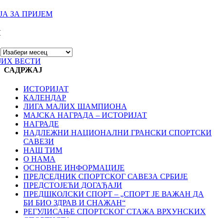
А ЗА ПРИЈЕМ
И
ЈИХ ВЕСТИ
САДРЖАЈ
ИСТОРИЈАТ
КАЛЕНДАР
ЛИГА МАЛИХ ШАМПИОНА
МАЈСКА НАГРАДА – ИСТОРИЈАТ
НАГРАДЕ
НАДЛЕЖНИ НАЦИОНАЛНИ ГРАНСКИ СПОРТСКИ
САВЕЗИ
НАШ ТИМ
О НАМА
ОСНОВНЕ ИНФОРМАЦИЈЕ
ПРЕДСЕДНИК СПОРТСКОГ САВЕЗА СРБИЈЕ
ПРЕДСТОЈЕЋИ ДОГАЂАЈИ
ПРЕДШКОЛСКИ СПОРТ – „СПОРТ ЈЕ ВАЖАН ДА
БИ БИО ЗДРАВ И СНАЖАН“
РЕГУЛИСАЊЕ СПОРТСKОГ СТАЖА ВРХУНСKИХ