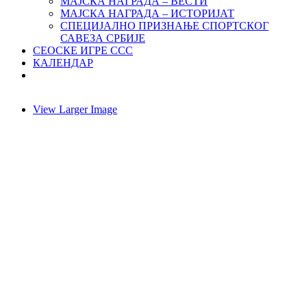
МАЈСКА НАГРАДА – ВЕСТИ
МАЈСКА НАГРАДА – ИСТОРИЈАТ
СПЕЦИЈАЛНО ПРИЗНАЊЕ СПОРТСКОГ
САВЕЗА СРБИЈЕ
СЕОСКЕ ИГРЕ ССС
КАЛЕНДАР
View Larger Image