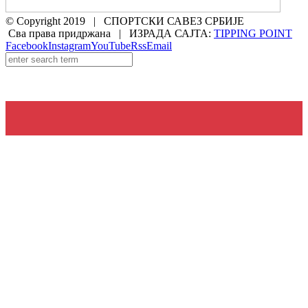
© Copyright 2019 | СПОРТСКИ САВЕЗ СРБИЈЕ
Сва права придржана | ИЗРАДА САЈТА:
TIPPING POINT
Facebook
Instagram
YouTube
Rss
Email