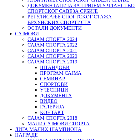
ДОКУМЕНТАЦИЈА ЗА ПРИЈЕМ У ЧЛАНСТВО
СПОРТСКОГ САВЕЗА СРБИЈЕ
РЕГУЛИСАЊЕ СПОРТСKОГ СТАЖА
ВРХУНСKИХ СПОРТИСТА
ОСТАЛИ ДОКУМЕНТИ
САЈМОВИ
САЈАМ СПОРТА 2024
САЈАМ СПОРТА 2022
САЈАМ СПОРТА 2021
САЈАМ СПОРТА 2020
САЈАМ СПОРТА 2019
ШТАНДОВИ
ПРОГРАМ САЈМА
СЕМИНАР
СПОРТОВИ
УЧЕСНИЦИ
ДОКУМЕНТА
ВИДЕО
ГАЛЕРИЈА
КОНТАКТ
САЈАМ СПОРТА 2018
МАЛИ САЈМОВИ СПОРТА
ЛИГА МАЛИХ ШАМПИОНА
НАГРАДЕ