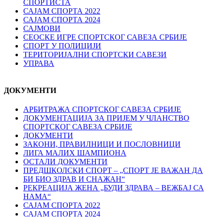
СПОРТИСТА
САЈАМ СПОРТА 2022
САЈАМ СПОРТА 2024
САЈМОВИ
СЕОСКЕ ИГРЕ СПОРТСКОГ САВЕЗА СРБИЈЕ
СПОРТ У ПОЛИЦИЈИ
ТЕРИТОРИЈАЛНИ СПОРТСКИ САВЕЗИ
УПРАВА
ДОКУМЕНТИ
АРБИТРАЖА СПОРТСКОГ САВЕЗА СРБИЈЕ
ДОКУМЕНТАЦИЈА ЗА ПРИЈЕМ У ЧЛАНСТВО
СПОРТСКОГ САВЕЗА СРБИЈЕ
ДОКУМЕНТИ
ЗАКОНИ, ПРАВИЛНИЦИ И ПОСЛОВНИЦИ
ЛИГА МАЛИХ ШАМПИОНА
ОСТАЛИ ДОКУМЕНТИ
ПРЕДШКОЛСКИ СПОРТ – „СПОРТ ЈЕ ВАЖАН ДА
БИ БИО ЗДРАВ И СНАЖАН“
РЕКРЕАЦИЈА ЖЕНА „БУДИ ЗДРАВА – ВЕЖБАЈ СА
НАМА“
САЈАМ СПОРТА 2022
САЈАМ СПОРТА 2024