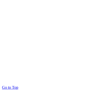
Go to Top