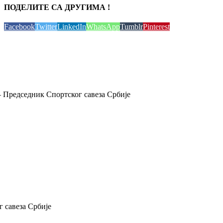
ПОДЕЛИТЕ СА ДРУГИМА !
Facebook
Twitter
LinkedIn
WhatsApp
Tumblr
Pinterest
 Председник Спортског савеза Србије
 савеза Србије