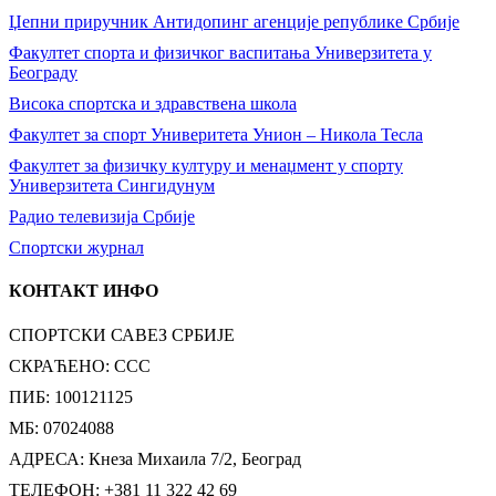
Џепни приручник Антидопинг агенције републике Србије
Факултет спорта и физичког васпитања Универзитета у
Београду
Висока спортска и здравствена школа
Факултет за спорт Универитета Унион – Никола Тесла
Факултет за физичку културу и менаџмент у спорту
Универзитета Сингидунум
Радио телевизија Србије
Спортски журнал
КОНТАКТ ИНФО
СПОРТСКИ САВЕЗ СРБИЈЕ
СКРАЋЕНО: ССС
ПИБ: 100121125
МБ: 07024088
АДРЕСА: Кнеза Михаила 7/2, Београд
ТЕЛЕФОН: +381 11 322 42 69