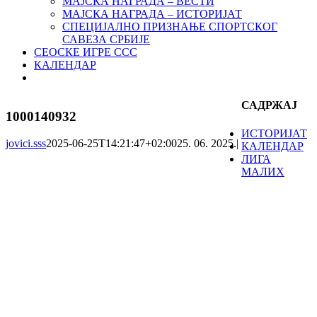
МАЈСКА НАГРАДА – ВЕСТИ
МАЈСКА НАГРАДА – ИСТОРИЈАТ
СПЕЦИЈАЛНО ПРИЗНАЊЕ СПОРТСКОГ
САВЕЗА СРБИЈЕ
СЕОСКЕ ИГРЕ ССС
КАЛЕНДАР
САДРЖАЈ
1000140932
ИСТОРИЈАТ
jovici.sss
2025-06-25T14:21:47+02:00
25. 06. 2025.
|
КАЛЕНДАР
ЛИГА
МАЛИХ