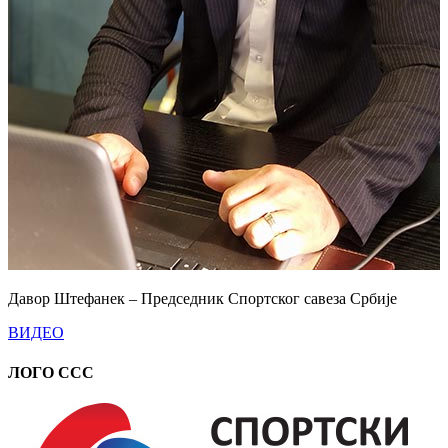
Давор Штефанек – Председник Спортског савеза Србије
ВИДЕО
ЛОГО ССС