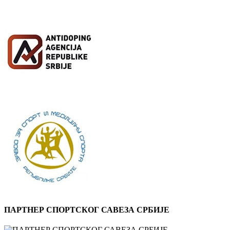
ПАРТНЕР СПОРТСКОГ САВЕЗА СРБИЈЕ