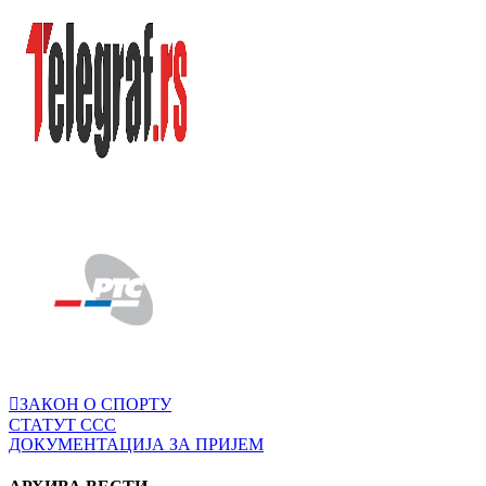
ЗАКОН О СПОРТУ
СТАТУТ ССС
ДОКУМЕНТАЦИЈА ЗА ПРИЈЕМ