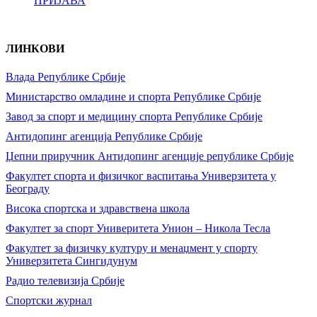
ПРИЈАВА
ЛИНКОВИ
Влада Републике Србије
Министарство омладине и спорта Републике Србије
Завод за спорт и медицину спорта Републике Србије
Антидопинг агенција Републике Србије
Џепни приручник Антидопинг агенције републике Србије
Факултет спорта и физичког васпитања Универзитета у
Београду
Висока спортска и здравствена школа
Факултет за спорт Универитета Унион – Никола Тесла
Факултет за физичку културу и менаџмент у спорту
Универзитета Сингидунум
Радио телевизија Србије
Спортски журнал