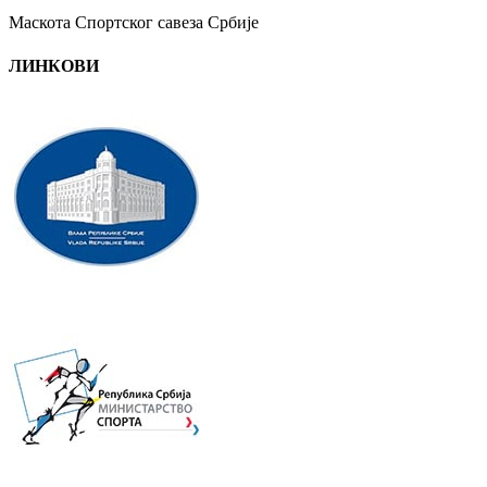
Маскота Спортског савеза Србије
ЛИНКОВИ