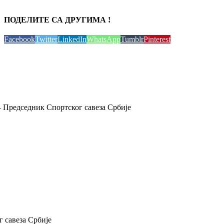
ПОДЕЛИТЕ СА ДРУГИМА !
Facebook
Twitter
LinkedIn
WhatsApp
Tumblr
Pinterest
 Председник Спортског савеза Србије
 савеза Србије