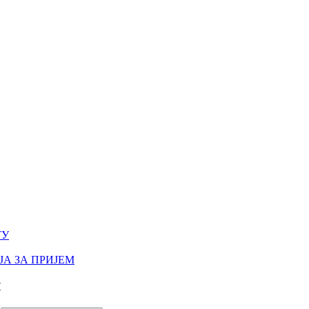
ТУ
А ЗА ПРИЈЕМ
И