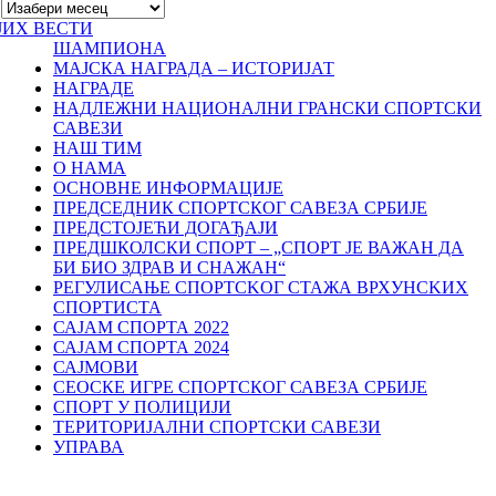
ЈИХ ВЕСТИ
ШАМПИОНА
МАЈСКА НАГРАДА – ИСТОРИЈАТ
НАГРАДЕ
НАДЛЕЖНИ НАЦИОНАЛНИ ГРАНСКИ СПОРТСКИ
САВЕЗИ
НАШ ТИМ
О НАМА
ОСНОВНЕ ИНФОРМАЦИЈЕ
ПРЕДСЕДНИК СПОРТСКОГ САВЕЗА СРБИЈЕ
ПРЕДСТОЈЕЋИ ДОГАЂАЈИ
ПРЕДШКОЛСКИ СПОРТ – „СПОРТ ЈЕ ВАЖАН ДА
БИ БИО ЗДРАВ И СНАЖАН“
РЕГУЛИСАЊЕ СПОРТСKОГ СТАЖА ВРХУНСKИХ
СПОРТИСТА
САЈАМ СПОРТА 2022
САЈАМ СПОРТА 2024
САЈМОВИ
СЕОСКЕ ИГРЕ СПОРТСКОГ САВЕЗА СРБИЈЕ
СПОРТ У ПОЛИЦИЈИ
ТЕРИТОРИЈАЛНИ СПОРТСКИ САВЕЗИ
УПРАВА