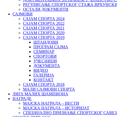
РЕГУЛИСАЊЕ СПОРТСKОГ СТАЖА ВРХУНСK
ОСТАЛИ ДОКУМЕНТИ
САЈМОВИ
САЈАМ СПОРТА 2024
САЈАМ СПОРТА 2022
САЈАМ СПОРТА 2021
САЈАМ СПОРТА 2020
САЈАМ СПОРТА 2019
ШТАНДОВИ
ПРОГРАМ САЈМА
СЕМИНАР
СПОРТОВИ
УЧЕСНИЦИ
ДОКУМЕНТА
ВИДЕО
ГАЛЕРИЈА
КОНТАКТ
САЈАМ СПОРТА 2018
МАЛИ САЈМОВИ СПОРТА
ЛИГА МАЛИХ ШАМПИОНА
НАГРАДЕ
МАЈСКА НАГРАДА – ВЕСТИ
МАЈСКА НАГРАДА – ИСТОРИЈАТ
СПЕЦИЈАЛНО ПРИЗНАЊЕ СПОРТСКОГ САВЕЗ