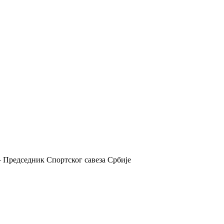
 Председник Спортског савеза Србије