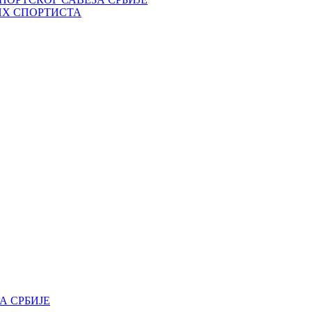
ИХ СПОРТИСТА
А СРБИЈЕ