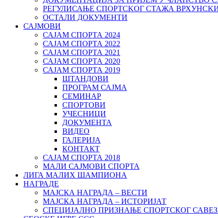
РЕГУЛИСАЊЕ СПОРТСKОГ СТАЖА ВРХУНСK
ОСТАЛИ ДОКУМЕНТИ
САЈМОВИ
САЈАМ СПОРТА 2024
САЈАМ СПОРТА 2022
САЈАМ СПОРТА 2021
САЈАМ СПОРТА 2020
САЈАМ СПОРТА 2019
ШТАНДОВИ
ПРОГРАМ САЈМА
СЕМИНАР
СПОРТОВИ
УЧЕСНИЦИ
ДОКУМЕНТА
ВИДЕО
ГАЛЕРИЈА
КОНТАКТ
САЈАМ СПОРТА 2018
МАЛИ САЈМОВИ СПОРТА
ЛИГА МАЛИХ ШАМПИОНА
НАГРАДЕ
МАЈСКА НАГРАДА – ВЕСТИ
МАЈСКА НАГРАДА – ИСТОРИЈАТ
СПЕЦИЈАЛНО ПРИЗНАЊЕ СПОРТСКОГ САВЕЗ