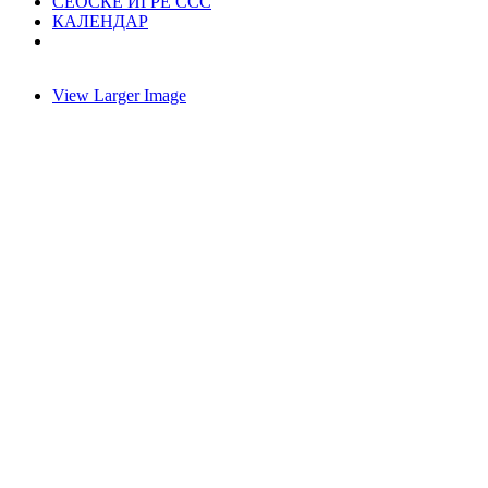
СЕОСКЕ ИГРЕ ССС
КАЛЕНДАР
View Larger Image