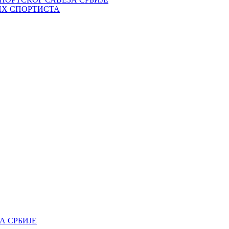
ИХ СПОРТИСТА
А СРБИЈЕ