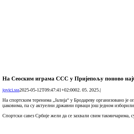
На Сеоским играма ССС у Пријепољу поново нај
jovici.sss
2025-05-12T09:47:41+02:00
02. 05. 2025.
|
На спортским теренима „Јалија“ у Бродареву организовано је 
џаковима, па су актуелни државни прваци још једном изборил
Спортски савез Србије жели да се захвали свим такмичарима, 