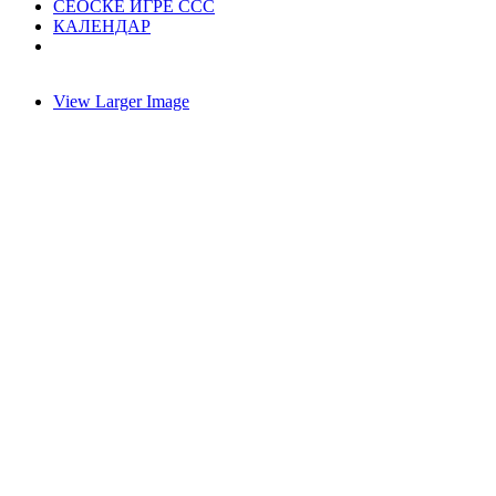
СЕОСКЕ ИГРЕ ССС
КАЛЕНДАР
View Larger Image