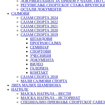
ДОКУМЕНТАЦИЈА ЗА ПРИЈЕМ У ЧЛАНСТВО С
РЕГУЛИСАЊЕ СПОРТСKОГ СТАЖА ВРХУНСK
ОСТАЛИ ДОКУМЕНТИ
САЈМОВИ
САЈАМ СПОРТА 2024
САЈАМ СПОРТА 2022
САЈАМ СПОРТА 2021
САЈАМ СПОРТА 2020
САЈАМ СПОРТА 2019
ШТАНДОВИ
ПРОГРАМ САЈМА
СЕМИНАР
СПОРТОВИ
УЧЕСНИЦИ
ДОКУМЕНТА
ВИДЕО
ГАЛЕРИЈА
КОНТАКТ
САЈАМ СПОРТА 2018
МАЛИ САЈМОВИ СПОРТА
ЛИГА МАЛИХ ШАМПИОНА
НАГРАДЕ
МАЈСКА НАГРАДА – ВЕСТИ
МАЈСКА НАГРАДА – ИСТОРИЈАТ
СПЕЦИЈАЛНО ПРИЗНАЊЕ СПОРТСКОГ САВЕЗ