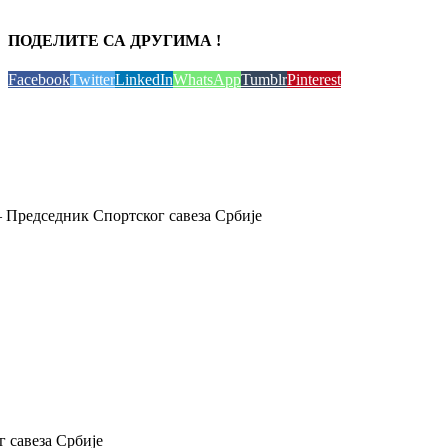
ПОДЕЛИТЕ СА ДРУГИМА !
Facebook
Twitter
LinkedIn
WhatsApp
Tumblr
Pinterest
 Председник Спортског савеза Србије
 савеза Србије