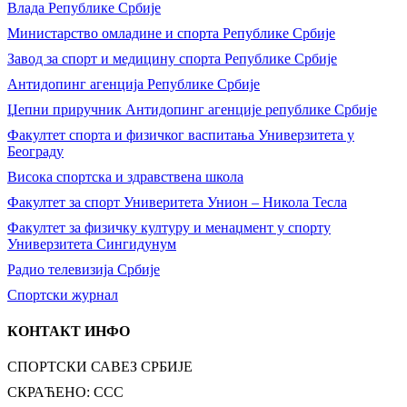
Влада Републике Србије
Министарство омладине и спорта Републике Србије
Завод за спорт и медицину спорта Републике Србије
Антидопинг агенција Републике Србије
Џепни приручник Антидопинг агенције републике Србије
Факултет спорта и физичког васпитања Универзитета у
Београду
Висока спортска и здравствена школа
Факултет за спорт Универитета Унион – Никола Тесла
Факултет за физичку културу и менаџмент у спорту
Универзитета Сингидунум
Радио телевизија Србије
Спортски журнал
КОНТАКТ ИНФО
СПОРТСКИ САВЕЗ СРБИЈЕ
СКРАЋЕНО: ССС