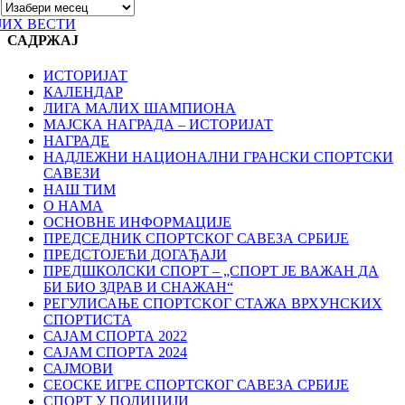
ЈИХ ВЕСТИ
САДРЖАЈ
ИСТОРИЈАТ
КАЛЕНДАР
ЛИГА МАЛИХ ШАМПИОНА
МАЈСКА НАГРАДА – ИСТОРИЈАТ
НАГРАДЕ
НАДЛЕЖНИ НАЦИОНАЛНИ ГРАНСКИ СПОРТСКИ
САВЕЗИ
НАШ ТИМ
О НАМА
ОСНОВНЕ ИНФОРМАЦИЈЕ
ПРЕДСЕДНИК СПОРТСКОГ САВЕЗА СРБИЈЕ
ПРЕДСТОЈЕЋИ ДОГАЂАЈИ
ПРЕДШКОЛСКИ СПОРТ – „СПОРТ ЈЕ ВАЖАН ДА
БИ БИО ЗДРАВ И СНАЖАН“
РЕГУЛИСАЊЕ СПОРТСKОГ СТАЖА ВРХУНСKИХ
СПОРТИСТА
САЈАМ СПОРТА 2022
САЈАМ СПОРТА 2024
САЈМОВИ
СЕОСКЕ ИГРЕ СПОРТСКОГ САВЕЗА СРБИЈЕ
СПОРТ У ПОЛИЦИЈИ