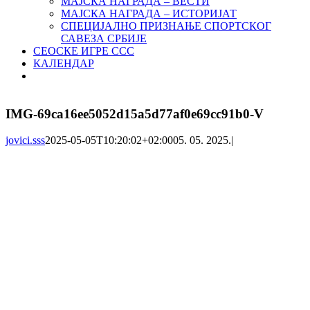
МАЈСКА НАГРАДА – ВЕСТИ
МАЈСКА НАГРАДА – ИСТОРИЈАТ
СПЕЦИЈАЛНО ПРИЗНАЊЕ СПОРТСКОГ
САВЕЗА СРБИЈЕ
СЕОСКЕ ИГРЕ ССС
КАЛЕНДАР
IMG-69ca16ee5052d15a5d77af0e69cc91b0-V
jovici.sss
2025-05-05T10:20:02+02:00
05. 05. 2025.
|