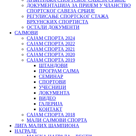
ДОКУМЕНТАЦИЈА ЗА ПРИЈЕМ У ЧЛАНСТВО
СПОРТСКОГ САВЕЗА СРБИЈЕ
РЕГУЛИСАЊЕ СПОРТСKОГ СТАЖА
ВРХУНСKИХ СПОРТИСТА
ОСТАЛИ ДОКУМЕНТИ
САЈМОВИ
САЈАМ СПОРТА 2024
САЈАМ СПОРТА 2022
САЈАМ СПОРТА 2021
САЈАМ СПОРТА 2020
САЈАМ СПОРТА 2019
ШТАНДОВИ
ПРОГРАМ САЈМА
СЕМИНАР
СПОРТОВИ
УЧЕСНИЦИ
ДОКУМЕНТА
ВИДЕО
ГАЛЕРИЈА
КОНТАКТ
САЈАМ СПОРТА 2018
МАЛИ САЈМОВИ СПОРТА
ЛИГА МАЛИХ ШАМПИОНА
НАГРАДЕ