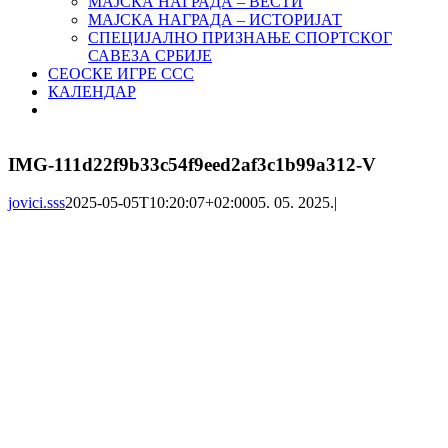
МАЈСКА НАГРАДА – ВЕСТИ
МАЈСКА НАГРАДА – ИСТОРИЈАТ
СПЕЦИЈАЛНО ПРИЗНАЊЕ СПОРТСКОГ
САВЕЗА СРБИЈЕ
СЕОСКЕ ИГРЕ ССС
КАЛЕНДАР
IMG-111d22f9b33c54f9eed2af3c1b99a312-V
jovici.sss
2025-05-05T10:20:07+02:00
05. 05. 2025.
|