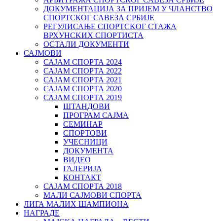
ДОКУМЕНТАЦИЈА ЗА ПРИЈЕМ У ЧЛАНСТВО
СПОРТСКОГ САВЕЗА СРБИЈЕ
РЕГУЛИСАЊЕ СПОРТСKОГ СТАЖА
ВРХУНСKИХ СПОРТИСТА
ОСТАЛИ ДОКУМЕНТИ
САЈМОВИ
САЈАМ СПОРТА 2024
САЈАМ СПОРТА 2022
САЈАМ СПОРТА 2021
САЈАМ СПОРТА 2020
САЈАМ СПОРТА 2019
ШТАНДОВИ
ПРОГРАМ САЈМА
СЕМИНАР
СПОРТОВИ
УЧЕСНИЦИ
ДОКУМЕНТА
ВИДЕО
ГАЛЕРИЈА
КОНТАКТ
САЈАМ СПОРТА 2018
МАЛИ САЈМОВИ СПОРТА
ЛИГА МАЛИХ ШАМПИОНА
НАГРАДЕ