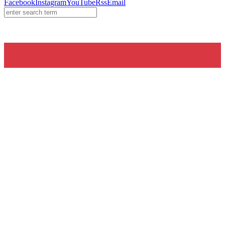
Facebook
Instagram
YouTube
Rss
Email