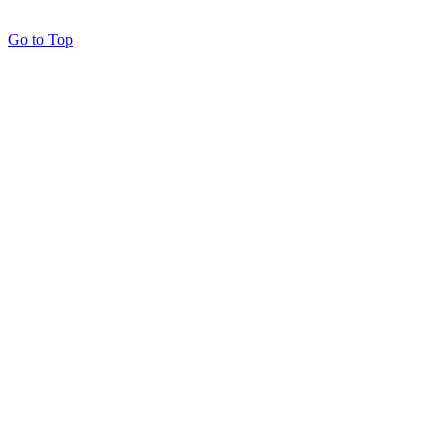
Go to Top