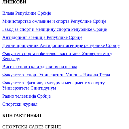
ЛИНКОВИ
Влада Републике Србије
Министарство омладине и спорта Републике Србије
Завод за спорт и медицину спорта Републике Србије
Антидопинг агенција Републике Србије
Џепни приручник Антидопинг агенције републике Србије
Факултет спорта и физичког васпитања Универзитета у
Београду
Висока спортска и здравствена школа
Факултет за спорт Универитета Унион – Никола Тесла
Факултет за физичку културу и менаџмент у спорту
Универзитета Сингидунум
Радио телевизија Србије
Спортски журнал
КОНТАКТ ИНФО
СПОРТСКИ САВЕЗ СРБИЈЕ