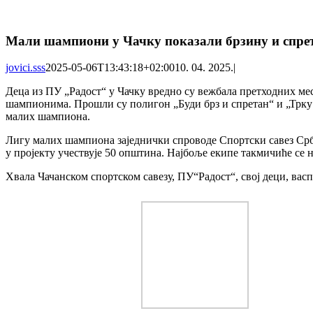
Мали шампиони у Чачку показали брзину и спре
jovici.sss
2025-05-06T13:43:18+02:00
10. 04. 2025.
|
Деца из ПУ „Радост“ у Чачку вредно су вежбала претходних ме
шампионима. Прошли су полигон „Буди брз и спретан“ и „Трку н
малих шампиона.
Лигу малих шампиона заједнички спроводе Спортски савез Срби
у пројекту учествује 50 општина. Најбоље екипе такмичиће се 
Хвала Чачанском спортском савезу, ПУ“Радост“, свој деци, ва