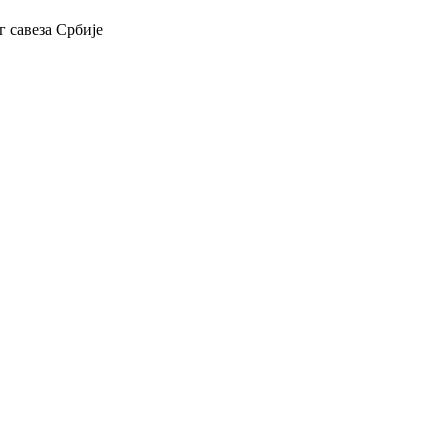
 савеза Србије