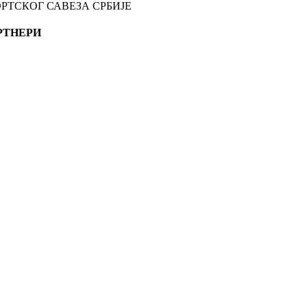
РТНЕРИ