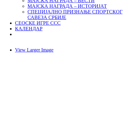
МАЈСКА НАГРАДА – ВЕСТИ
МАЈСКА НАГРАДА – ИСТОРИЈАТ
СПЕЦИЈАЛНО ПРИЗНАЊЕ СПОРТСКОГ
САВЕЗА СРБИЈЕ
СЕОСКЕ ИГРЕ ССС
КАЛЕНДАР
View Larger Image