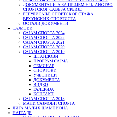
ДОКУМЕНТАЦИЈА ЗА ПРИЈЕМ У ЧЛАНСТВО
СПОРТСКОГ САВЕЗА СРБИЈЕ
РЕГУЛИСАЊЕ СПОРТСKОГ СТАЖА
ВРХУНСKИХ СПОРТИСТА
ОСТАЛИ ДОКУМЕНТИ
САЈМОВИ
САЈАМ СПОРТА 2024
САЈАМ СПОРТА 2022
САЈАМ СПОРТА 2021
САЈАМ СПОРТА 2020
САЈАМ СПОРТА 2019
ШТАНДОВИ
ПРОГРАМ САЈМА
СЕМИНАР
СПОРТОВИ
УЧЕСНИЦИ
ДОКУМЕНТА
ВИДЕО
ГАЛЕРИЈА
КОНТАКТ
САЈАМ СПОРТА 2018
МАЛИ САЈМОВИ СПОРТА
ЛИГА МАЛИХ ШАМПИОНА
НАГРАДЕ