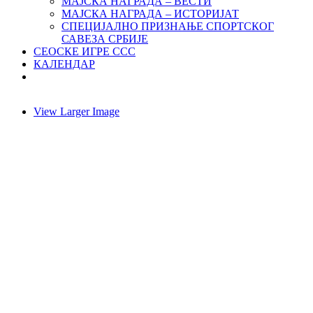
МАЈСКА НАГРАДА – ВЕСТИ
МАЈСКА НАГРАДА – ИСТОРИЈАТ
СПЕЦИЈАЛНО ПРИЗНАЊЕ СПОРТСКОГ
САВЕЗА СРБИЈЕ
СЕОСКЕ ИГРЕ ССС
КАЛЕНДАР
View Larger Image