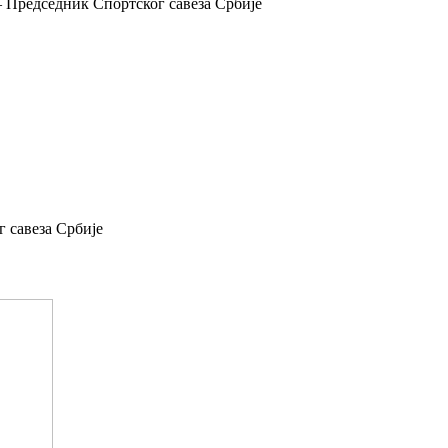
 Председник Спортског савеза Србије
 савеза Србије