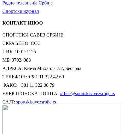
Радио телевизија Србије
Спортски журнал
КОНТАКТ ИНФО
СПОРТСКИ САВЕЗ СРБИЈЕ
СКРАЋЕНО: ССС
ПИБ: 100121125
МБ: 07024088
АДРЕСА: Кнеза Михаила 7/2, Београд
ТЕЛЕФОН: +381 11 322 42 69
ФАКС: +381 11 322 00 79
ЕЛЕКТРОНСКА ПОШТА:
office@sportskisavezsrbije.rs
САЈТ:
sportskisavezsrbije.rs