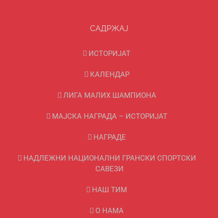
САДРЖАЈ
ИСТОРИЈАТ
КАЛЕНДАР
ЛИГА МАЛИХ ШАМПИОНА
МАЈСКА НАГРАДА – ИСТОРИЈАТ
НАГРАДЕ
НАДЛЕЖНИ НАЦИОНАЛНИ ГРАНСКИ СПОРТСКИ
САВЕЗИ
НАШ ТИМ
О НАМА