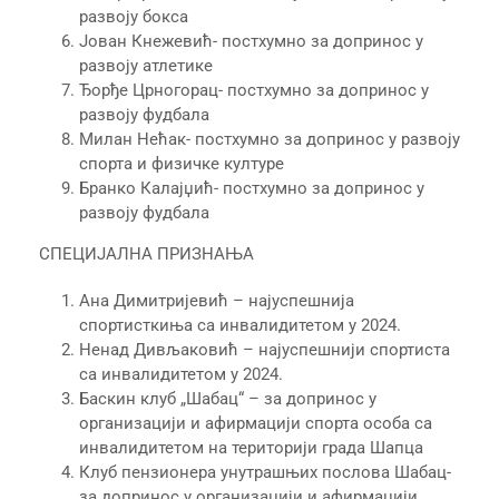
развоју бокса
Јован Кнежевић- постхумно за допринос у
развоју атлетике
Ђорђе Црногорац- постхумно за допринос у
развоју фудбала
Милан Нећак- постхумно за допринос у развоју
спорта и физичке културе
Бранко Калајџић- постхумно за допринос у
развоју фудбала
СПЕЦИЈАЛНА ПРИЗНАЊА
Ана Димитријевић – најуспешнија
спортисткиња са инвалидитетом у 2024.
Ненад Дивљаковић – најуспешнији спортиста
са инвалидитетом у 2024.
Баскин клуб „Шабац“ – за допринос у
организацији и афирмацији спорта особа са
инвалидитетом на територији града Шапца
Клуб пензионера унутрашњих послова Шабац-
за допринос у организацији и афирмацији