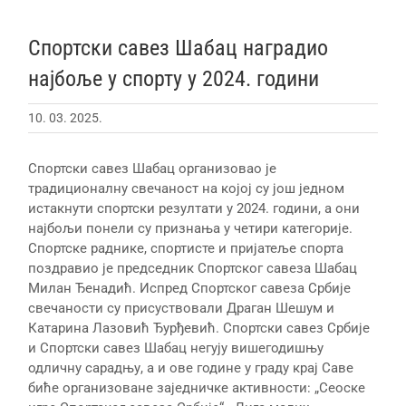
Спортски савез Шабац наградио
најбоље у спорту у 2024. години
10. 03. 2025.
Спортски савез Шабац организовао је
традиционалну свечаност на којој су још једном
истакнути спортски резултати у 2024. години, а они
најбољи понели су признања у четири категорије.
Спортске раднике, спортисте и пријатеље спорта
поздравио је председник Спортског савеза Шабац
Милан Ђенадић. Испред Спортског савеза Србије
свечаности су присуствовали Драган Шешум и
Катарина Лазовић Ђурђевић. Спортски савез Србије
и Спортски савез Шабац негују вишегодишњу
одличну сарадњу, а и ове године у граду крај Саве
биће организоване заједничке активности: „Сеоске