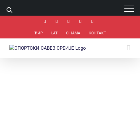
1 win online
https://pin-up-bets.kz/
https://rupinup.com/
https://pinup-oyun.com/
mostbet
Skip
Facebook
Instagram
YouTube
Rss
Email
to
content
ЋИР
LAT
О НАМА
КОНТАКТ
View
Larger
Image