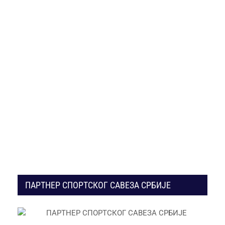
ПАРТНЕР СПОРТСКОГ САВЕЗА СРБИЈЕ