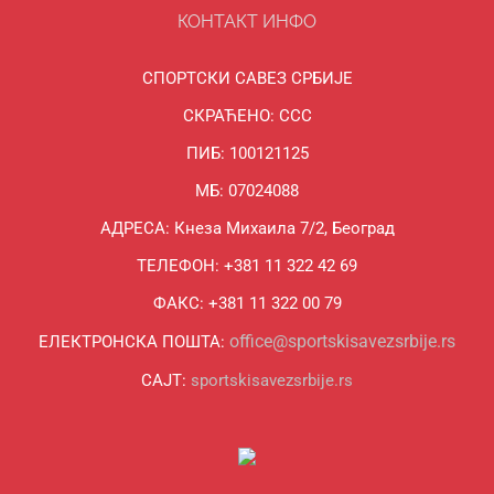
КОНТАКТ ИНФО
СПОРТСКИ САВЕЗ СРБИЈЕ
СКРАЋЕНО: ССС
ПИБ: 100121125
МБ: 07024088
АДРЕСА: Кнеза Михаила 7/2, Београд
ТЕЛЕФОН: +381 11 322 42 69
ФАКС: +381 11 322 00 79
office@sportskisavezsrbije.rs
ЕЛЕКТРОНСКА ПОШТА:
САЈТ:
sportskisavezsrbije.rs