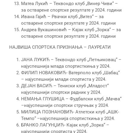
Матеа Лукић – Теквондо клуб „Винер Чиви“ –
за остварене спортске резултате у 2024. години
Ивана Гајић – Рвачки клуб „Витез“ – за
остварене спортске резултате у 2024. години
Андреа Вукашиновић – Кајак клуб „Зорка“ – за
остварене спортске резултате у 2024. години
НАЈВИША СПОРТСКА ПРИЗНАЊА – ЛАУРЕАТИ
ЈАНА ЛУКИЋ – Теквондо клуб „Летњиковац“ –
најуспешнија млада спортисткиња у 2024.
ФИЛИП НОВАКОВИЋ- Ватерполо клуб „Шабац“
– најуспешнији млади спортиста у 2024.
ДЕЈАН ВАСИЋ – Тениски клуб „Младост“
најуспешнији спортски радник у 2024.
НЕМАЊА ГЛУШИЦА – Фудбалски клуб „Мачва“
–најуспешнији спортски стручњак у 2024.
МИЛИЦА ПОЗНАНОВИЋ- Атлетски клуб „АШК-
Темпо“ –најуспешнија спортисткиња у 2024.
БРАНКО ЛАГУНЏИЋ- Кајак клуб „Зорка“ –
најуспешнији спортиста у 2024.