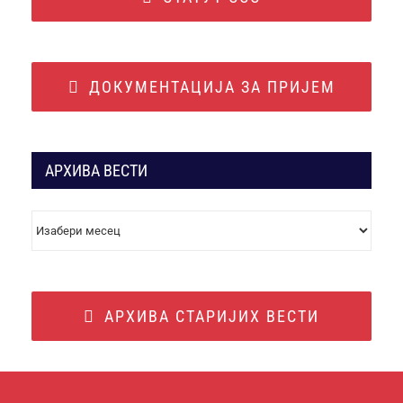
ДОКУМЕНТАЦИЈА ЗА ПРИЈЕМ
АРХИВА ВЕСТИ
АРХИВА
ВЕСТИ
АРХИВА СТАРИЈИХ ВЕСТИ