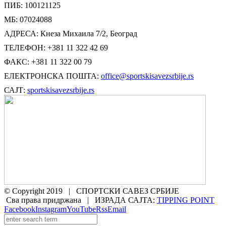
ПИБ: 100121125
МБ: 07024088
АДРЕСА: Кнеза Михаила 7/2, Београд
ТЕЛЕФОН: +381 11 322 42 69
ФАКС: +381 11 322 00 79
ЕЛЕКТРОНСКА ПОШТА:
office@sportskisavezsrbije.rs
САЈТ:
sportskisavezsrbije.rs
© Copyright 2019 | СПОРТСКИ САВЕЗ СРБИЈЕ
Сва права придржана | ИЗРАДА САЈТА:
TIPPING POINT
Facebook
Instagram
YouTube
Rss
Email