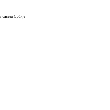
 савеза Србије