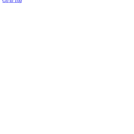
Go to Top