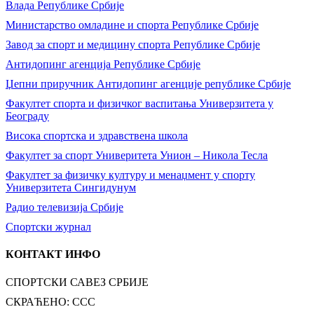
Влада Републике Србије
Министарство омладине и спорта Републике Србије
Завод за спорт и медицину спорта Републике Србије
Антидопинг агенција Републике Србије
Џепни приручник Антидопинг агенције републике Србије
Факултет спорта и физичког васпитања Универзитета у
Београду
Висока спортска и здравствена школа
Факултет за спорт Универитета Унион – Никола Тесла
Факултет за физичку културу и менаџмент у спорту
Универзитета Сингидунум
Радио телевизија Србије
Спортски журнал
КОНТАКТ ИНФО
СПОРТСКИ САВЕЗ СРБИЈЕ
СКРАЋЕНО: ССС