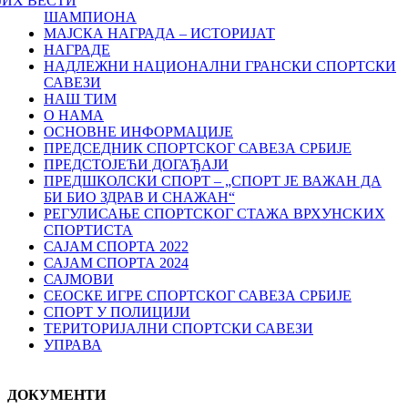
ЈИХ ВЕСТИ
ШАМПИОНА
МАЈСКА НАГРАДА – ИСТОРИЈАТ
НАГРАДЕ
НАДЛЕЖНИ НАЦИОНАЛНИ ГРАНСКИ СПОРТСКИ
САВЕЗИ
НАШ ТИМ
О НАМА
ОСНОВНЕ ИНФОРМАЦИЈЕ
ПРЕДСЕДНИК СПОРТСКОГ САВЕЗА СРБИЈЕ
ПРЕДСТОЈЕЋИ ДОГАЂАЈИ
ПРЕДШКОЛСКИ СПОРТ – „СПОРТ ЈЕ ВАЖАН ДА
БИ БИО ЗДРАВ И СНАЖАН“
РЕГУЛИСАЊЕ СПОРТСKОГ СТАЖА ВРХУНСKИХ
СПОРТИСТА
САЈАМ СПОРТА 2022
САЈАМ СПОРТА 2024
САЈМОВИ
СЕОСКЕ ИГРЕ СПОРТСКОГ САВЕЗА СРБИЈЕ
СПОРТ У ПОЛИЦИЈИ
ТЕРИТОРИЈАЛНИ СПОРТСКИ САВЕЗИ
УПРАВА
ДОКУМЕНТИ