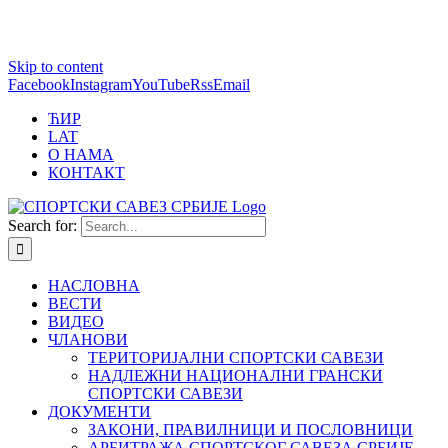
1 win online
Skip to content
https://pin-up-bets.kz/
https://rupinup.com/
https://pinup-oyun.com/
mostbet
Facebook
Instagram
YouTube
Rss
Email
ЋИР
LAT
О НАМА
КОНТАКТ
Search for:
НАСЛОВНА
ВЕСТИ
ВИДЕО
ЧЛАНОВИ
ТЕРИТОРИЈАЛНИ СПОРТСКИ САВЕЗИ
НАДЛЕЖНИ НАЦИОНАЛНИ ГРАНСКИ
СПОРТСКИ САВЕЗИ
ДОКУМЕНТИ
ЗАКОНИ, ПРАВИЛНИЦИ И ПОСЛОВНИЦИ
АРБИТРАЖА СПОРТСКОГ САВЕЗА СРБИЈЕ