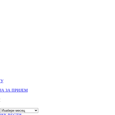
ТУ
А ЗА ПРИЈЕМ
И