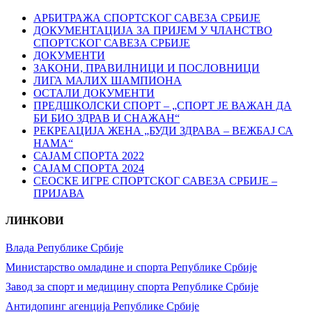
АРБИТРАЖА СПОРТСКОГ САВЕЗА СРБИЈЕ
ДОКУМЕНТАЦИЈА ЗА ПРИЈЕМ У ЧЛАНСТВО
СПОРТСКОГ САВЕЗА СРБИЈЕ
ДОКУМЕНТИ
ЗАКОНИ, ПРАВИЛНИЦИ И ПОСЛОВНИЦИ
ЛИГА МАЛИХ ШАМПИОНА
ОСТАЛИ ДОКУМЕНТИ
ПРЕДШКОЛСКИ СПОРТ – „СПОРТ ЈЕ ВАЖАН ДА
БИ БИО ЗДРАВ И СНАЖАН“
РЕКРЕАЦИЈА ЖЕНА „БУДИ ЗДРАВА – ВЕЖБАЈ СА
НАМА“
САЈАМ СПОРТА 2022
САЈАМ СПОРТА 2024
СЕОСКЕ ИГРЕ СПОРТСКОГ САВЕЗА СРБИЈЕ –
ПРИЈАВА
ЛИНКОВИ
Влада Републике Србије
Министарство омладине и спорта Републике Србије
Завод за спорт и медицину спорта Републике Србије
Антидопинг агенција Републике Србије