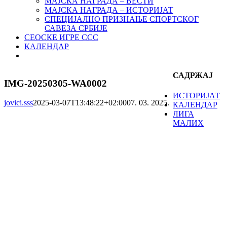
МАЈСКА НАГРАДА – ВЕСТИ
МАЈСКА НАГРАДА – ИСТОРИЈАТ
СПЕЦИЈАЛНО ПРИЗНАЊЕ СПОРТСКОГ
САВЕЗА СРБИЈЕ
СЕОСКЕ ИГРЕ ССС
КАЛЕНДАР
САДРЖАЈ
IMG-20250305-WA0002
ИСТОРИЈАТ
jovici.sss
2025-03-07T13:48:22+02:00
07. 03. 2025.
|
КАЛЕНДАР
ЛИГА
МАЛИХ