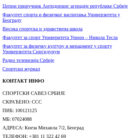
Џепни приручник Антидопинг агенције републике Србије
Факултет спорта и физичког васпитања Универзитета у
Београду
Висока спортска и здравствена школа
Факултет за спорт Универитета Унион – Никола Тесла
Факултет за физичку културу и менаџмент у спорту
Универзитета Сингидунум
Радио телевизија Србије
Спортски журнал
КОНТАКТ ИНФО
СПОРТСКИ САВЕЗ СРБИЈЕ
СКРАЋЕНО: ССС
ПИБ: 100121125
МБ: 07024088
АДРЕСА: Кнеза Михаила 7/2, Београд
ТЕЛЕФОН: +381 11 322 42 69