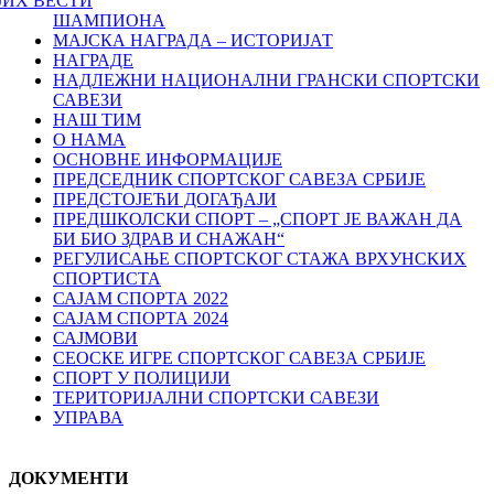
ЈИХ ВЕСТИ
ШАМПИОНА
МАЈСКА НАГРАДА – ИСТОРИЈАТ
НАГРАДЕ
НАДЛЕЖНИ НАЦИОНАЛНИ ГРАНСКИ СПОРТСКИ
САВЕЗИ
НАШ ТИМ
О НАМА
ОСНОВНЕ ИНФОРМАЦИЈЕ
ПРЕДСЕДНИК СПОРТСКОГ САВЕЗА СРБИЈЕ
ПРЕДСТОЈЕЋИ ДОГАЂАЈИ
ПРЕДШКОЛСКИ СПОРТ – „СПОРТ ЈЕ ВАЖАН ДА
БИ БИО ЗДРАВ И СНАЖАН“
РЕГУЛИСАЊЕ СПОРТСKОГ СТАЖА ВРХУНСKИХ
СПОРТИСТА
САЈАМ СПОРТА 2022
САЈАМ СПОРТА 2024
САЈМОВИ
СЕОСКЕ ИГРЕ СПОРТСКОГ САВЕЗА СРБИЈЕ
СПОРТ У ПОЛИЦИЈИ
ТЕРИТОРИЈАЛНИ СПОРТСКИ САВЕЗИ
УПРАВА
ДОКУМЕНТИ