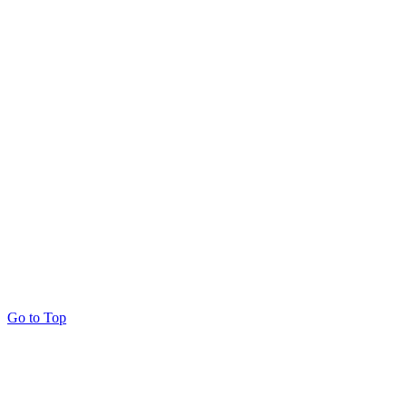
Go to Top