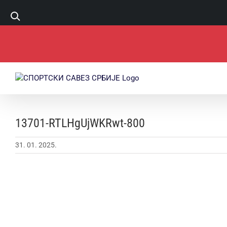
1 win online
https://pin-up-bets.kz/
https://rupinup.com/
https://pinup-oyun.com/
mostbet
Skip
to
content
13701-RTLHgUjWKRwt-800
31. 01. 2025.