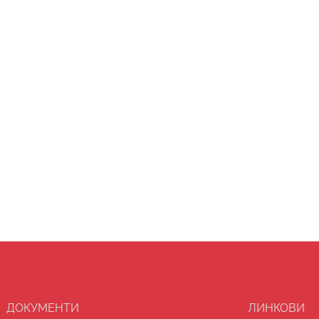
ДОКУМЕНТИ
ЛИНКОВИ