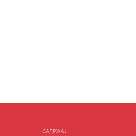
САДРЖАЈ