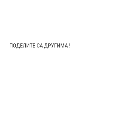
ПОДЕЛИТЕ СА ДРУГИМА !