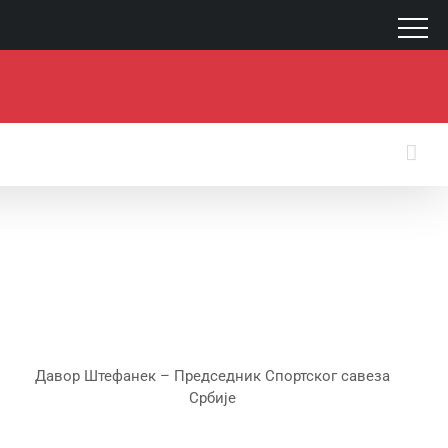
Давор Штефанек – Председник Спортског савеза
Србије