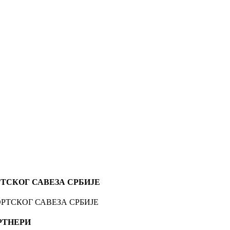
ТСКОГ САВЕЗА СРБИЈЕ
РТНЕРИ