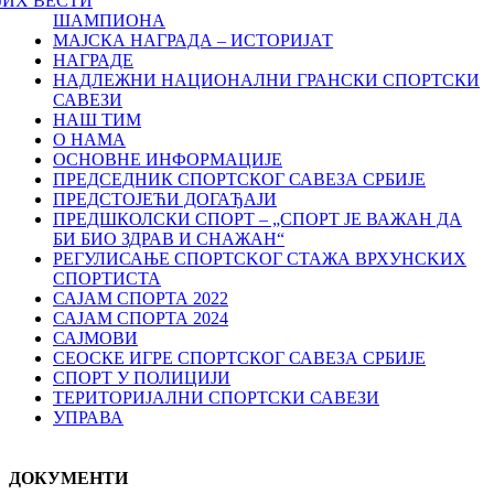
ЈИХ ВЕСТИ
ШАМПИОНА
МАЈСКА НАГРАДА – ИСТОРИЈАТ
НАГРАДЕ
НАДЛЕЖНИ НАЦИОНАЛНИ ГРАНСКИ СПОРТСКИ
САВЕЗИ
НАШ ТИМ
О НАМА
ОСНОВНЕ ИНФОРМАЦИЈЕ
ПРЕДСЕДНИК СПОРТСКОГ САВЕЗА СРБИЈЕ
ПРЕДСТОЈЕЋИ ДОГАЂАЈИ
ПРЕДШКОЛСКИ СПОРТ – „СПОРТ ЈЕ ВАЖАН ДА
БИ БИО ЗДРАВ И СНАЖАН“
РЕГУЛИСАЊЕ СПОРТСKОГ СТАЖА ВРХУНСKИХ
СПОРТИСТА
САЈАМ СПОРТА 2022
САЈАМ СПОРТА 2024
САЈМОВИ
СЕОСКЕ ИГРЕ СПОРТСКОГ САВЕЗА СРБИЈЕ
СПОРТ У ПОЛИЦИЈИ
ТЕРИТОРИЈАЛНИ СПОРТСКИ САВЕЗИ
УПРАВА
ДОКУМЕНТИ