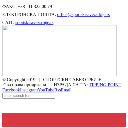
ФАКС: +381 11 322 00 79
ЕЛЕКТРОНСКА ПОШТА:
office@sportskisavezsrbije.rs
САЈТ:
sportskisavezsrbije.rs
© Copyright 2019 | СПОРТСКИ САВЕЗ СРБИЈЕ
Сва права придржана | ИЗРАДА САЈТА:
TIPPING POINT
Facebook
Instagram
YouTube
Rss
Email