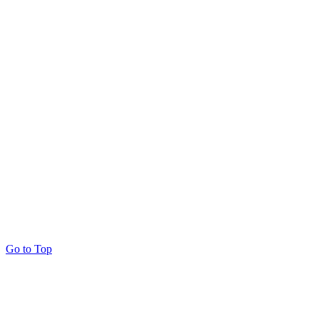
Go to Top