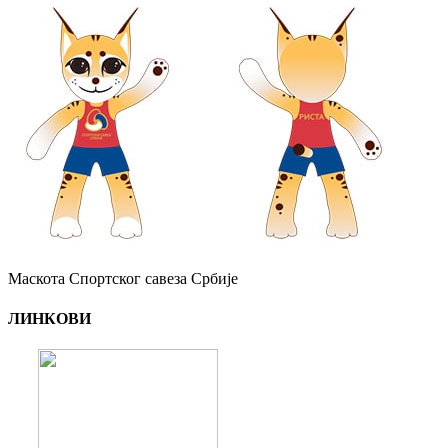
Маскота Спортског савеза Србије
ЛИНКОВИ