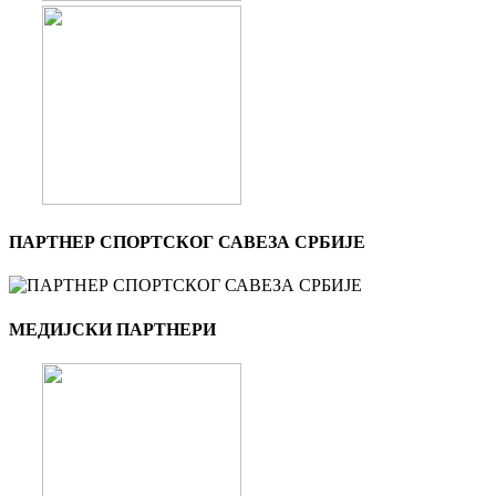
ПАРТНЕР СПОРТСКОГ САВЕЗА СРБИЈЕ
МЕДИЈСКИ ПАРТНЕРИ