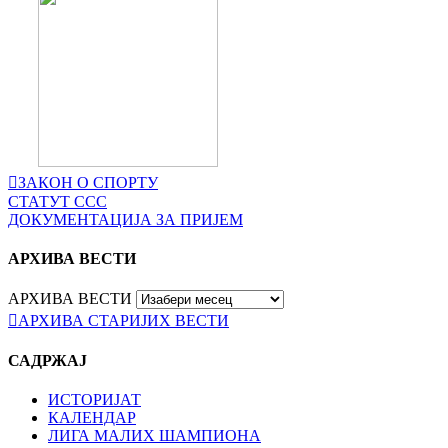
ЗАКОН О СПОРТУ
СТАТУТ ССС
ДОКУМЕНТАЦИЈА ЗА ПРИЈЕМ
АРХИВА ВЕСТИ
АРХИВА ВЕСТИ
АРХИВА СТАРИЈИХ ВЕСТИ
САДРЖАЈ
ИСТОРИЈАТ
КАЛЕНДАР
ЛИГА МАЛИХ ШАМПИОНА