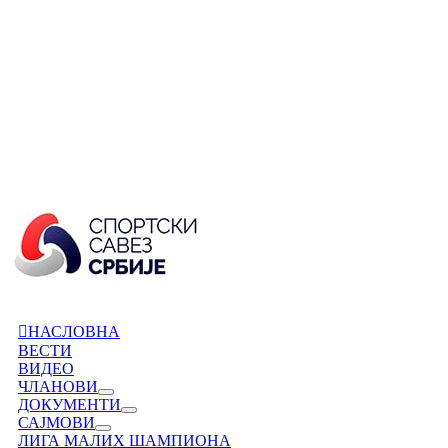
НАСЛОВНА
ВЕСТИ
ВИДЕО
ЧЛАНОВИ
ДОКУМЕНТИ
САЈМОВИ
ЛИГА МАЛИХ ШАМПИОНА