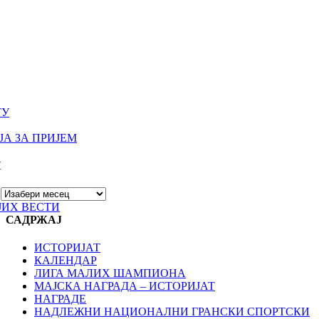
ТУ
А ЗА ПРИЈЕМ
И
ЈИХ ВЕСТИ
САДРЖАЈ
ИСТОРИЈАТ
КАЛЕНДАР
ЛИГА МАЛИХ ШАМПИОНА
МАЈСКА НАГРАДА – ИСТОРИЈАТ
НАГРАДЕ
НАДЛЕЖНИ НАЦИОНАЛНИ ГРАНСКИ СПОРТСКИ