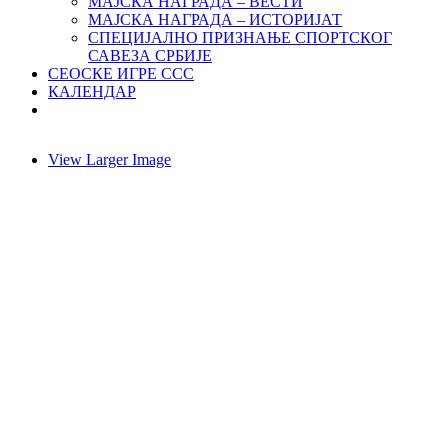
МАЈСКА НАГРАДА – ВЕСТИ
МАЈСКА НАГРАДА – ИСТОРИЈАТ
СПЕЦИЈАЛНО ПРИЗНАЊЕ СПОРТСКОГ
САВЕЗА СРБИЈЕ
СЕОСКЕ ИГРЕ ССС
КАЛЕНДАР
View Larger Image