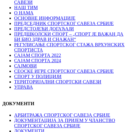
САВЕЗИ
НАШ ТИМ
О НАМА
ОСНОВНЕ ИНФОРМАЦИЈЕ
ПРЕДСЕДНИК СПОРТСКОГ САВЕЗА СРБИЈЕ
ПРЕДСТОЈЕЋИ ДОГАЂАЈИ
ПРЕДШКОЛСКИ СПОРТ – „СПОРТ ЈЕ ВАЖАН ДА
БИ БИО ЗДРАВ И СНАЖАН“
РЕГУЛИСАЊЕ СПОРТСKОГ СТАЖА ВРХУНСKИХ
СПОРТИСТА
САЈАМ СПОРТА 2022
САЈАМ СПОРТА 2024
САЈМОВИ
СЕОСКЕ ИГРЕ СПОРТСКОГ САВЕЗА СРБИЈЕ
СПОРТ У ПОЛИЦИЈИ
ТЕРИТОРИЈАЛНИ СПОРТСКИ САВЕЗИ
УПРАВА
ДОКУМЕНТИ
АРБИТРАЖА СПОРТСКОГ САВЕЗА СРБИЈЕ
ДОКУМЕНТАЦИЈА ЗА ПРИЈЕМ У ЧЛАНСТВО
СПОРТСКОГ САВЕЗА СРБИЈЕ
ДОКУМЕНТИ