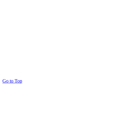
Go to Top