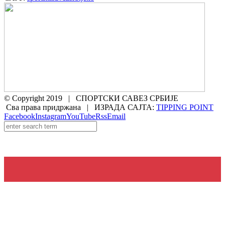
© Copyright 2019 | СПОРТСКИ САВЕЗ СРБИЈЕ
Сва права придржана | ИЗРАДА САЈТА:
TIPPING POINT
Facebook
Instagram
YouTube
Rss
Email