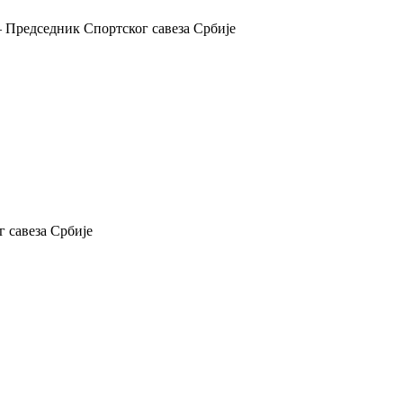
 Председник Спортског савеза Србије
 савеза Србије