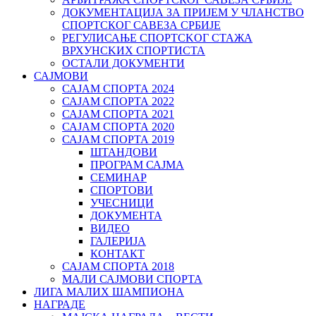
ДОКУМЕНТАЦИЈА ЗА ПРИЈЕМ У ЧЛАНСТВО
СПОРТСКОГ САВЕЗА СРБИЈЕ
РЕГУЛИСАЊЕ СПОРТСKОГ СТАЖА
ВРХУНСKИХ СПОРТИСТА
ОСТАЛИ ДОКУМЕНТИ
САЈМОВИ
САЈАМ СПОРТА 2024
САЈАМ СПОРТА 2022
САЈАМ СПОРТА 2021
САЈАМ СПОРТА 2020
САЈАМ СПОРТА 2019
ШТАНДОВИ
ПРОГРАМ САЈМА
СЕМИНАР
СПОРТОВИ
УЧЕСНИЦИ
ДОКУМЕНТА
ВИДЕО
ГАЛЕРИЈА
КОНТАКТ
САЈАМ СПОРТА 2018
МАЛИ САЈМОВИ СПОРТА
ЛИГА МАЛИХ ШАМПИОНА
НАГРАДЕ