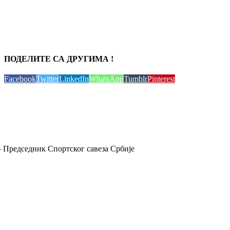
ПОДЕЛИТЕ СА ДРУГИМА !
Facebook
Twitter
LinkedIn
WhatsApp
Tumblr
Pinterest
 Председник Спортског савеза Србије