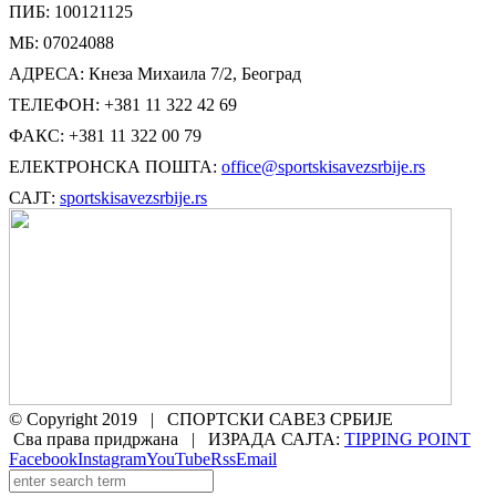
ПИБ: 100121125
МБ: 07024088
АДРЕСА: Кнеза Михаила 7/2, Београд
ТЕЛЕФОН: +381 11 322 42 69
ФАКС: +381 11 322 00 79
ЕЛЕКТРОНСКА ПОШТА:
office@sportskisavezsrbije.rs
САЈТ:
sportskisavezsrbije.rs
© Copyright 2019 | СПОРТСКИ САВЕЗ СРБИЈЕ
Сва права придржана | ИЗРАДА САЈТА:
TIPPING POINT
Facebook
Instagram
YouTube
Rss
Email