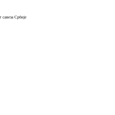
 савеза Србије