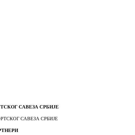
ТСКОГ САВЕЗА СРБИЈЕ
РТНЕРИ