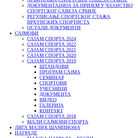
ДОКУМЕНТАЦИЈА ЗА ПРИЈЕМ У ЧЛАНСТВО
СПОРТСКОГ САВЕЗА СРБИЈЕ
РЕГУЛИСАЊЕ СПОРТСKОГ СТАЖА
ВРХУНСKИХ СПОРТИСТА
ОСТАЛИ ДОКУМЕНТИ
САЈМОВИ
САЈАМ СПОРТА 2024
САЈАМ СПОРТА 2022
САЈАМ СПОРТА 2021
САЈАМ СПОРТА 2020
САЈАМ СПОРТА 2019
ШТАНДОВИ
ПРОГРАМ САЈМА
СЕМИНАР
СПОРТОВИ
УЧЕСНИЦИ
ДОКУМЕНТА
ВИДЕО
ГАЛЕРИЈА
КОНТАКТ
САЈАМ СПОРТА 2018
МАЛИ САЈМОВИ СПОРТА
ЛИГА МАЛИХ ШАМПИОНА
НАГРАДЕ