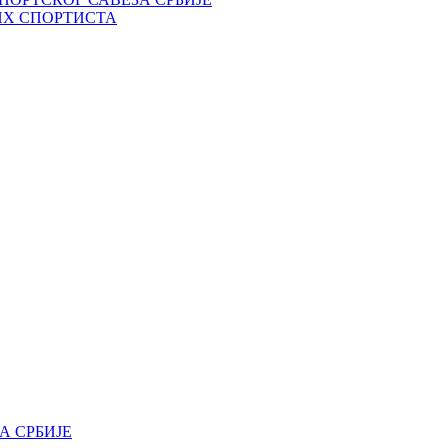
ИХ СПОРТИСТА
А СРБИЈЕ