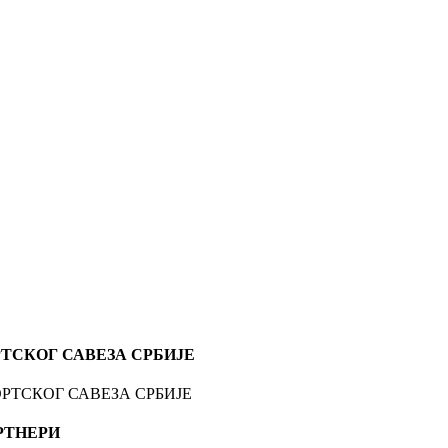
ТСКОГ САВЕЗА СРБИЈЕ
РТНЕРИ