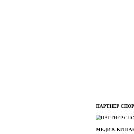
ПАРТНЕР СПОР
МЕДИЈСКИ ПА