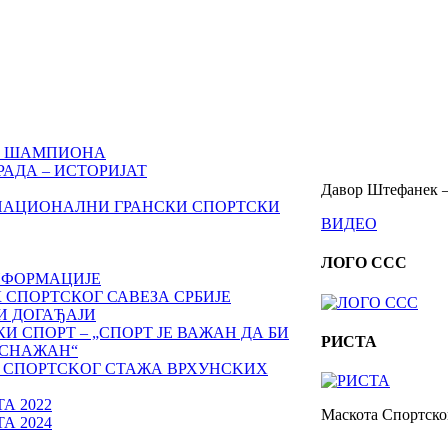
Х ШАМПИОНА
РАДА – ИСТОРИЈАТ
Давор Штефанек –
НАЦИОНАЛНИ ГРАНСКИ СПОРТСКИ
ВИДЕО
ЛОГО ССС
НФОРМАЦИЈЕ
 СПОРТСКОГ САВЕЗА СРБИЈЕ
И ДОГАЂАЈИ
 СПОРТ – „СПОРТ ЈЕ ВАЖАН ДА БИ
РИСТА
И СНАЖАН“
 СПОРТСKОГ СТАЖА ВРХУНСKИХ
А 2022
Маскота Спортског
А 2024