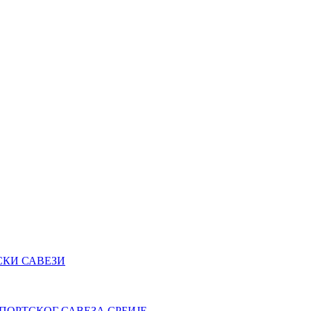
КИ САВЕЗИ
ПОРТСКОГ САВЕЗА СРБИЈЕ