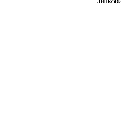
ЛИНКОВИ