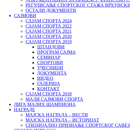
РЕГУЛИСАЊЕ СПОРТСKОГ СТАЖА ВРХУНСK
ОСТАЛИ ДОКУМЕНТИ
САЈМОВИ
САЈАМ СПОРТА 2024
САЈАМ СПОРТА 2022
САЈАМ СПОРТА 2021
САЈАМ СПОРТА 2020
САЈАМ СПОРТА 2019
ШТАНДОВИ
ПРОГРАМ САЈМА
СЕМИНАР
СПОРТОВИ
УЧЕСНИЦИ
ДОКУМЕНТА
ВИДЕО
ГАЛЕРИЈА
КОНТАКТ
САЈАМ СПОРТА 2018
МАЛИ САЈМОВИ СПОРТА
ЛИГА МАЛИХ ШАМПИОНА
НАГРАДЕ
МАЈСКА НАГРАДА – ВЕСТИ
МАЈСКА НАГРАДА – ИСТОРИЈАТ
СПЕЦИЈАЛНО ПРИЗНАЊЕ СПОРТСКОГ САВЕЗ