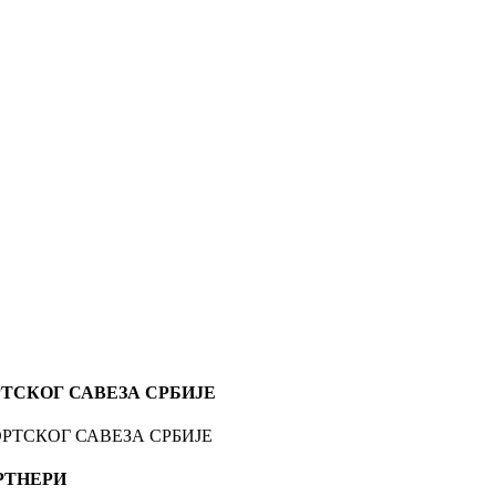
ТСКОГ САВЕЗА СРБИЈЕ
РТНЕРИ