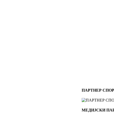
ПАРТНЕР СПОР
МЕДИЈСКИ ПА