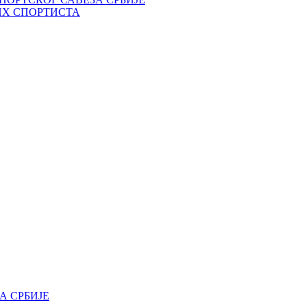
ИХ СПОРТИСТА
А СРБИЈЕ