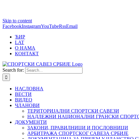
1 win online
Skip to content
https://pin-up-bets.kz/
https://rupinup.com/
https://pinup-oyun.com/
mostbet
Facebook
Instagram
YouTube
Rss
Email
ЋИР
LAT
О НАМА
КОНТАКТ
Search for:
НАСЛОВНА
ВЕСТИ
ВИДЕО
ЧЛАНОВИ
ТЕРИТОРИЈАЛНИ СПОРТСКИ САВЕЗИ
НАДЛЕЖНИ НАЦИОНАЛНИ ГРАНСКИ СПОРТС
ДОКУМЕНТИ
ЗАКОНИ, ПРАВИЛНИЦИ И ПОСЛОВНИЦИ
АРБИТРАЖА СПОРТСКОГ САВЕЗА СРБИЈЕ
ДОКУМЕНТАЦИЈА ЗА ПРИЈЕМ У ЧЛАНСТВО С