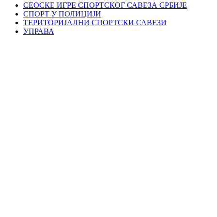
СЕОСКЕ ИГРЕ СПОРТСКОГ САВЕЗА СРБИЈЕ
СПОРТ У ПОЛИЦИЈИ
ТЕРИТОРИЈАЛНИ СПОРТСКИ САВЕЗИ
УПРАВА