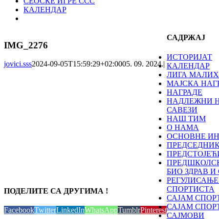
СЕОСКЕ ИГРЕ ССС
КАЛЕНДАР
САДРЖАЈ
IMG_2276
ИСТОРИЈАТ
jovici.sss
2024-09-05T15:59:29+02:00
05. 09. 2024.
|
КАЛЕНДАР
ЛИГА МАЛИ
МАЈСКА НАГ
НАГРАДЕ
НАДЛЕЖНИ 
САВЕЗИ
НАШ ТИМ
О НАМА
ОСНОВНЕ И
ПРЕДСЕДНИК
ПРЕДСТОЈЕЋ
ПРЕДШКОЛСКИ
БИО ЗДРАВ 
РЕГУЛИСАЊЕ
СПОРТИСТА
ПОДЕЛИТЕ СА ДРУГИМА !
САЈАМ СПОРТ
САЈАМ СПОРТ
Facebook
Twitter
LinkedIn
WhatsApp
Tumblr
Pinterest
САЈМОВИ