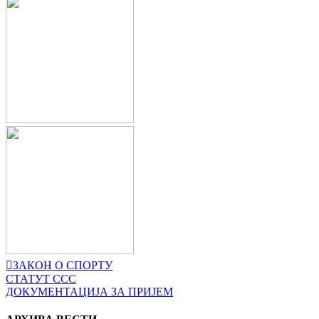
ЗАКОН О СПОРТУ
СТАТУТ ССС
ДОКУМЕНТАЦИЈА ЗА ПРИЈЕМ