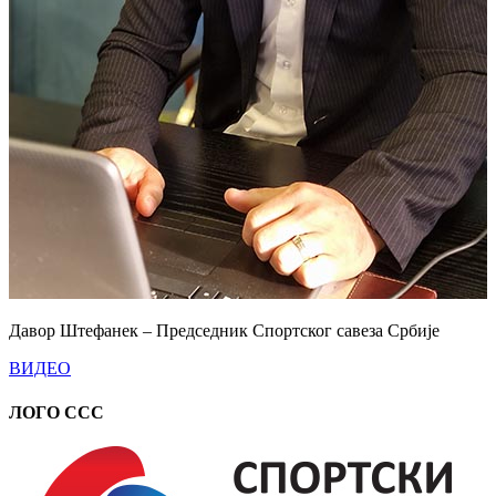
Давор Штефанек – Председник Спортског савеза Србије
ВИДЕО
ЛОГО ССС