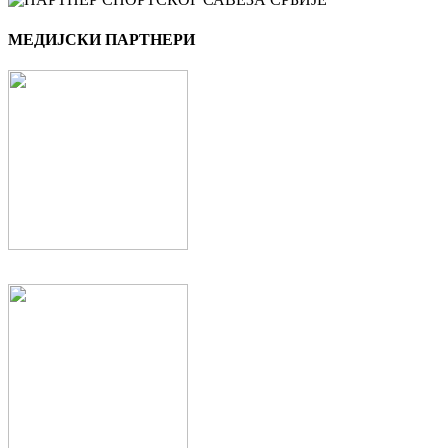
МЕДИЈСКИ ПАРТНЕРИ