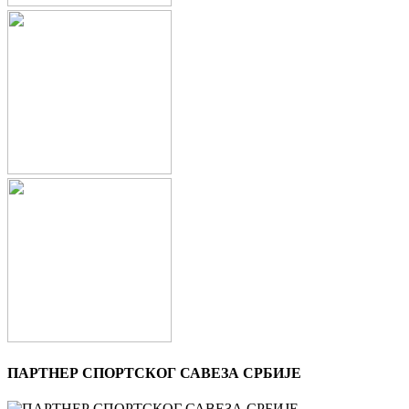
ПАРТНЕР СПОРТСКОГ САВЕЗА СРБИЈЕ