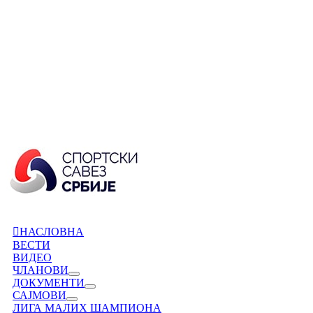
НАСЛОВНА
ВЕСТИ
ВИДЕО
ЧЛАНОВИ
ДОКУМЕНТИ
САЈМОВИ
ЛИГА МАЛИХ ШАМПИОНА