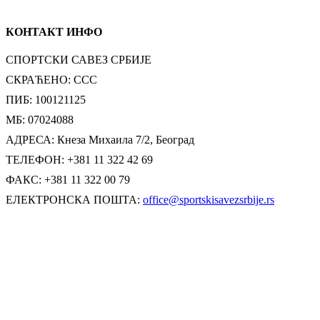
КОНТАКТ ИНФО
СПОРТСКИ САВЕЗ СРБИЈЕ
СКРАЋЕНО: ССС
ПИБ: 100121125
МБ: 07024088
АДРЕСА: Кнеза Михаила 7/2, Београд
ТЕЛЕФОН: +381 11 322 42 69
ФАКС: +381 11 322 00 79
ЕЛЕКТРОНСКА ПОШТА:
office@sportskisavezsrbije.rs
САЈТ:
sportskisavezsrbije.rs