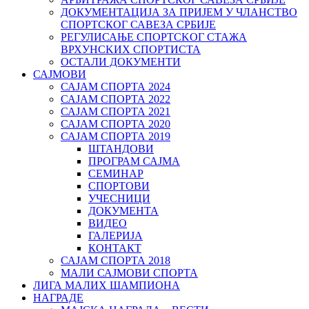
ДОКУМЕНТАЦИЈА ЗА ПРИЈЕМ У ЧЛАНСТВО
СПОРТСКОГ САВЕЗА СРБИЈЕ
РЕГУЛИСАЊЕ СПОРТСKОГ СТАЖА
ВРХУНСKИХ СПОРТИСТА
ОСТАЛИ ДОКУМЕНТИ
САЈМОВИ
САЈАМ СПОРТА 2024
САЈАМ СПОРТА 2022
САЈАМ СПОРТА 2021
САЈАМ СПОРТА 2020
САЈАМ СПОРТА 2019
ШТАНДОВИ
ПРОГРАМ САЈМА
СЕМИНАР
СПОРТОВИ
УЧЕСНИЦИ
ДОКУМЕНТА
ВИДЕО
ГАЛЕРИЈА
КОНТАКТ
САЈАМ СПОРТА 2018
МАЛИ САЈМОВИ СПОРТА
ЛИГА МАЛИХ ШАМПИОНА
НАГРАДЕ