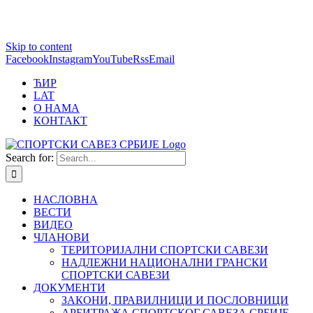
1 win online
Skip to content
https://pin-up-bets.kz/
https://rupinup.com/
https://pinup-oyun.com/
mostbet
Facebook
Instagram
YouTube
Rss
Email
ЋИР
LAT
О НАМА
КОНТАКТ
Search for:
НАСЛОВНА
ВЕСТИ
ВИДЕО
ЧЛАНОВИ
ТЕРИТОРИЈАЛНИ СПОРТСКИ САВЕЗИ
НАДЛЕЖНИ НАЦИОНАЛНИ ГРАНСКИ
СПОРТСКИ САВЕЗИ
ДОКУМЕНТИ
ЗАКОНИ, ПРАВИЛНИЦИ И ПОСЛОВНИЦИ
АРБИТРАЖА СПОРТСКОГ САВЕЗА СРБИЈЕ