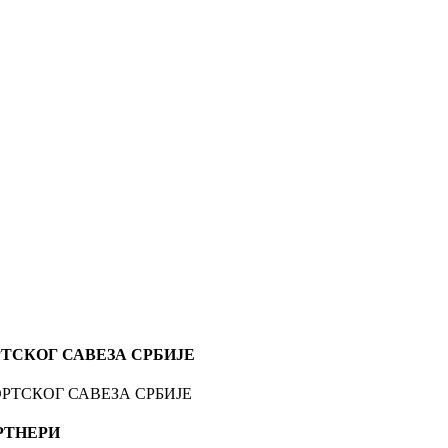
ТСКОГ САВЕЗА СРБИЈЕ
РТНЕРИ