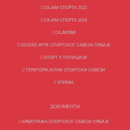
САЈАМ СПОРТА 2022
САЈАМ СПОРТА 2024
САЈМОВИ
СЕОСКЕ ИГРЕ СПОРТСКОГ САВЕЗА СРБИЈЕ
СПОРТ У ПОЛИЦИЈИ
ТЕРИТОРИЈАЛНИ СПОРТСКИ САВЕЗИ
УПРАВА
ДОКУМЕНТИ
АРБИТРАЖА СПОРТСКОГ САВЕЗА СРБИЈЕ