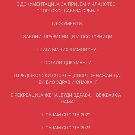
ДОКУМЕНТАЦИЈА ЗА ПРИЈЕМ У ЧЛАНСТВО
СПОРТСКОГ САВЕЗА СРБИЈЕ
ДОКУМЕНТИ
ЗАКОНИ, ПРАВИЛНИЦИ И ПОСЛОВНИЦИ
ЛИГА МАЛИХ ШАМПИОНА
ОСТАЛИ ДОКУМЕНТИ
ПРЕДШКОЛСКИ СПОРТ – „СПОРТ ЈЕ ВАЖАН ДА
БИ БИО ЗДРАВ И СНАЖАН“
РЕКРЕАЦИЈА ЖЕНА „БУДИ ЗДРАВА – ВЕЖБАЈ СА
НАМА“
САЈАМ СПОРТА 2022
САЈАМ СПОРТА 2024