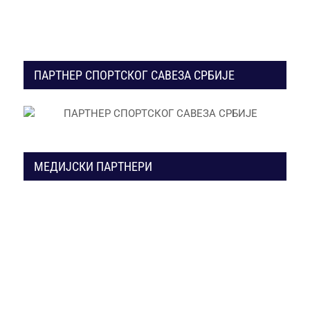
ПАРТНЕР СПОРТСКОГ САВЕЗА СРБИЈЕ
МЕДИЈСКИ ПАРТНЕРИ