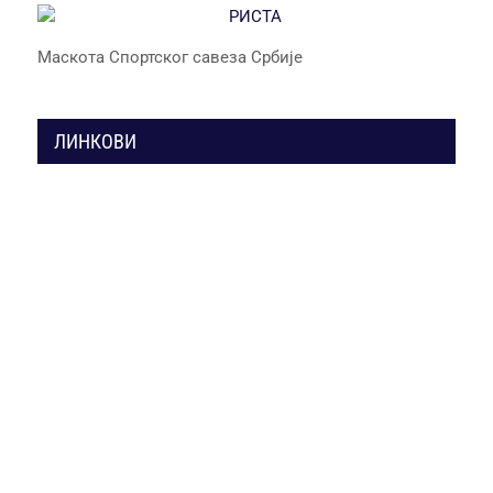
Маскота Спортског савеза Србије
ЛИНКОВИ