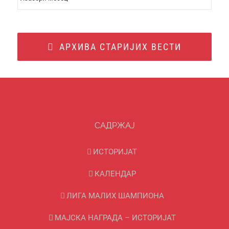
ВЕСТИ
АРХИВА СТАРИЈИХ ВЕСТИ
САДРЖАЈ
ИСТОРИЈАТ
КАЛЕНДАР
ЛИГА МАЛИХ ШАМПИОНА
МАЈСКА НАГРАДА – ИСТОРИЈАТ