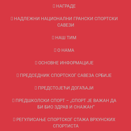
НАГРАДЕ
НАДЛЕЖНИ НАЦИОНАЛНИ ГРАНСКИ СПОРТСКИ
САВЕЗИ
НАШ ТИМ
О НАМА
ОСНОВНЕ ИНФОРМАЦИЈЕ
ПРЕДСЕДНИК СПОРТСКОГ САВЕЗА СРБИЈЕ
ПРЕДСТОЈЕЋИ ДОГАЂАЈИ
ПРЕДШКОЛСКИ СПОРТ – „СПОРТ ЈЕ ВАЖАН ДА
БИ БИО ЗДРАВ И СНАЖАН“
РЕГУЛИСАЊЕ СПОРТСKОГ СТАЖА ВРХУНСKИХ
СПОРТИСТА