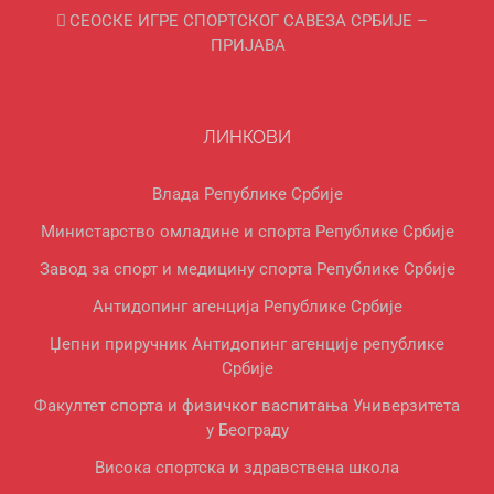
СЕОСКЕ ИГРЕ СПОРТСКОГ САВЕЗА СРБИЈЕ –
ПРИЈАВА
ЛИНКОВИ
Влада Републике Србије
Министарство омладине и спорта Републике Србије
Завод за спорт и медицину спорта Републике Србије
Антидопинг агенција Републике Србије
Џепни приручник Антидопинг агенције републике
Србије
Факултет спорта и физичког васпитања Универзитета
у Београду
Висока спортска и здравствена школа