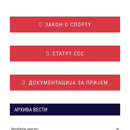
ЗАКОН О СПОРТУ
СТАТУТ ССС
ДОКУМЕНТАЦИЈА ЗА ПРИЈЕМ
АРХИВА ВЕСТИ
АРХИВА