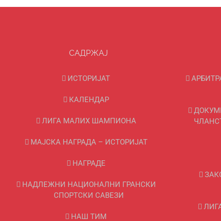
САДРЖАЈ
ИСТОРИЈАТ
АРБИТР
КАЛЕНДАР
ДОКУМ
ЛИГА МАЛИХ ШАМПИОНА
ЧЛАНС
МАЈСКА НАГРАДА – ИСТОРИЈАТ
НАГРАДЕ
ЗАК
НАДЛЕЖНИ НАЦИОНАЛНИ ГРАНСКИ
СПОРТСКИ САВЕЗИ
ЛИГ
НАШ ТИМ