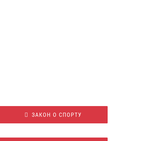
ЗАКОН О СПОРТУ