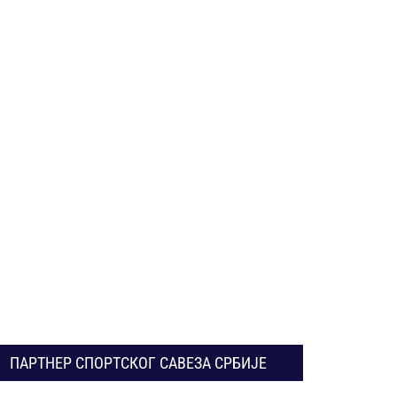
ПАРТНЕР СПОРТСКОГ САВЕЗА СРБИЈЕ