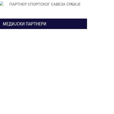
МЕДИЈСКИ ПАРТНЕРИ