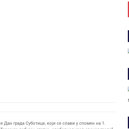
Дан града Суботице, који се слави у спомен на 1.