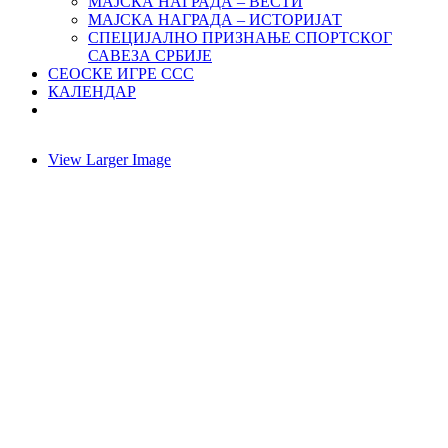
МАЈСКА НАГРАДА – ВЕСТИ
МАЈСКА НАГРАДА – ИСТОРИЈАТ
СПЕЦИЈАЛНО ПРИЗНАЊЕ СПОРТСКОГ
САВЕЗА СРБИЈЕ
СЕОСКЕ ИГРЕ ССС
КАЛЕНДАР
View Larger Image