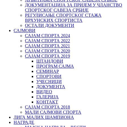
ДОКУМЕНТАЦИЈА ЗА ПРИЈЕМ У ЧЛАНСТВО
СПОРТСКОГ САВЕЗА СРБИЈЕ
РЕГУЛИСАЊЕ СПОРТСKОГ СТАЖА
ВРХУНСKИХ СПОРТИСТА
ОСТАЛИ ДОКУМЕНТИ
САЈМОВИ
САЈАМ СПОРТА 2024
САЈАМ СПОРТА 2022
САЈАМ СПОРТА 2021
САЈАМ СПОРТА 2020
САЈАМ СПОРТА 2019
ШТАНДОВИ
ПРОГРАМ САЈМА
СЕМИНАР
СПОРТОВИ
УЧЕСНИЦИ
ДОКУМЕНТА
ВИДЕО
ГАЛЕРИЈА
КОНТАКТ
САЈАМ СПОРТА 2018
МАЛИ САЈМОВИ СПОРТА
ЛИГА МАЛИХ ШАМПИОНА
НАГРАДЕ