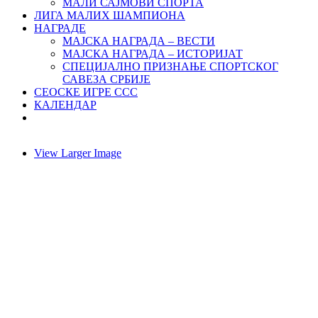
МАЛИ САЈМОВИ СПОРТА
ЛИГА МАЛИХ ШАМПИОНА
НАГРАДЕ
МАЈСКА НАГРАДА – ВЕСТИ
МАЈСКА НАГРАДА – ИСТОРИЈАТ
СПЕЦИЈАЛНО ПРИЗНАЊЕ СПОРТСКОГ
САВЕЗА СРБИЈЕ
СЕОСКЕ ИГРЕ ССС
КАЛЕНДАР
View Larger Image