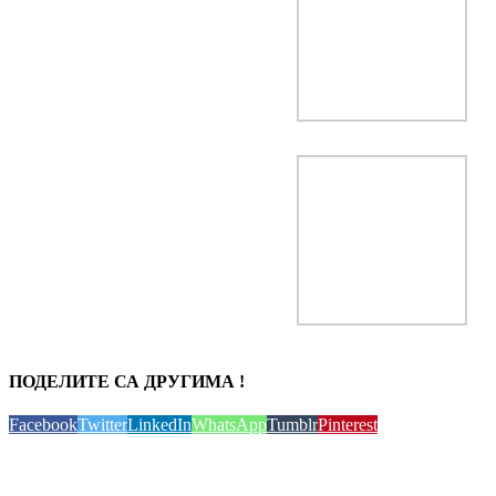
ПОДЕЛИТЕ СА ДРУГИМА !
Facebook
Twitter
LinkedIn
WhatsApp
Tumblr
Pinterest