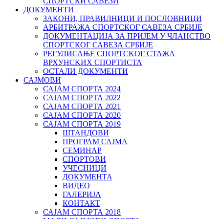
СПОРТСКИ САВЕЗИ
ДОКУМЕНТИ
ЗАКОНИ, ПРАВИЛНИЦИ И ПОСЛОВНИЦИ
АРБИТРАЖА СПОРТСКОГ САВЕЗА СРБИЈЕ
ДОКУМЕНТАЦИЈА ЗА ПРИЈЕМ У ЧЛАНСТВО
СПОРТСКОГ САВЕЗА СРБИЈЕ
РЕГУЛИСАЊЕ СПОРТСKОГ СТАЖА
ВРХУНСKИХ СПОРТИСТА
ОСТАЛИ ДОКУМЕНТИ
САЈМОВИ
САЈАМ СПОРТА 2024
САЈАМ СПОРТА 2022
САЈАМ СПОРТА 2021
САЈАМ СПОРТА 2020
САЈАМ СПОРТА 2019
ШТАНДОВИ
ПРОГРАМ САЈМА
СЕМИНАР
СПОРТОВИ
УЧЕСНИЦИ
ДОКУМЕНТА
ВИДЕО
ГАЛЕРИЈА
КОНТАКТ
САЈАМ СПОРТА 2018