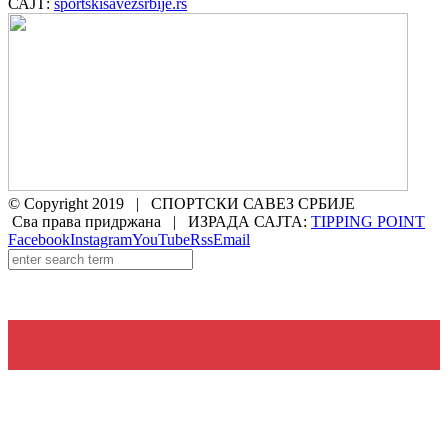
САЈТ:
sportskisavezsrbije.rs
© Copyright 2019 | СПОРТСКИ САВЕЗ СРБИЈЕ
Сва права придржана | ИЗРАДА САЈТА:
TIPPING POINT
Facebook
Instagram
YouTube
Rss
Email