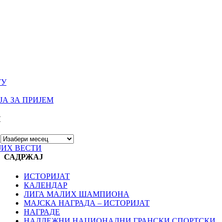
ТУ
А ЗА ПРИЈЕМ
И
ЈИХ ВЕСТИ
САДРЖАЈ
ИСТОРИЈАТ
КАЛЕНДАР
ЛИГА МАЛИХ ШАМПИОНА
МАЈСКА НАГРАДА – ИСТОРИЈАТ
НАГРАДЕ
НАДЛЕЖНИ НАЦИОНАЛНИ ГРАНСКИ СПОРТСКИ