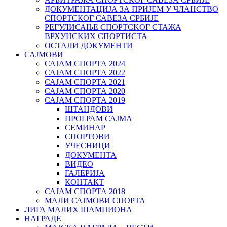
ДОКУМЕНТАЦИЈА ЗА ПРИЈЕМ У ЧЛАНСТВО
СПОРТСКОГ САВЕЗА СРБИЈЕ
РЕГУЛИСАЊЕ СПОРТСKОГ СТАЖА
ВРХУНСKИХ СПОРТИСТА
ОСТАЛИ ДОКУМЕНТИ
САЈМОВИ
САЈАМ СПОРТА 2024
САЈАМ СПОРТА 2022
САЈАМ СПОРТА 2021
САЈАМ СПОРТА 2020
САЈАМ СПОРТА 2019
ШТАНДОВИ
ПРОГРАМ САЈМА
СЕМИНАР
СПОРТОВИ
УЧЕСНИЦИ
ДОКУМЕНТА
ВИДЕО
ГАЛЕРИЈА
КОНТАКТ
САЈАМ СПОРТА 2018
МАЛИ САЈМОВИ СПОРТА
ЛИГА МАЛИХ ШАМПИОНА
НАГРАДЕ