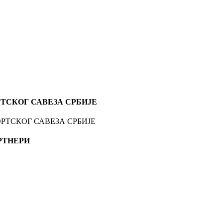
ТСКОГ САВЕЗА СРБИЈЕ
РТНЕРИ