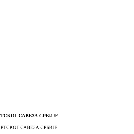
ТСКОГ САВЕЗА СРБИЈЕ