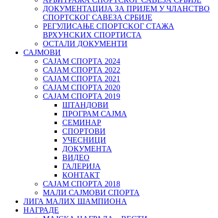
ДОКУМЕНТАЦИЈА ЗА ПРИЈЕМ У ЧЛАНСТВО
СПОРТСКОГ САВЕЗА СРБИЈЕ
РЕГУЛИСАЊЕ СПОРТСKОГ СТАЖА
ВРХУНСKИХ СПОРТИСТА
ОСТАЛИ ДОКУМЕНТИ
САЈМОВИ
САЈАМ СПОРТА 2024
САЈАМ СПОРТА 2022
САЈАМ СПОРТА 2021
САЈАМ СПОРТА 2020
САЈАМ СПОРТА 2019
ШТАНДОВИ
ПРОГРАМ САЈМА
СЕМИНАР
СПОРТОВИ
УЧЕСНИЦИ
ДОКУМЕНТА
ВИДЕО
ГАЛЕРИЈА
КОНТАКТ
САЈАМ СПОРТА 2018
МАЛИ САЈМОВИ СПОРТА
ЛИГА МАЛИХ ШАМПИОНА
НАГРАДЕ