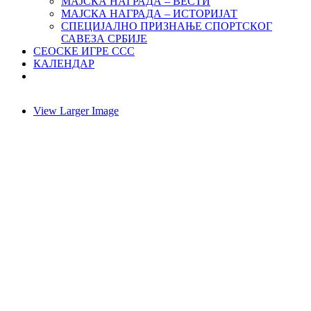
МАЈСКА НАГРАДА – ВЕСТИ
МАЈСКА НАГРАДА – ИСТОРИЈАТ
СПЕЦИЈАЛНО ПРИЗНАЊЕ СПОРТСКОГ
САВЕЗА СРБИЈЕ
СЕОСКЕ ИГРЕ ССС
КАЛЕНДАР
View Larger Image