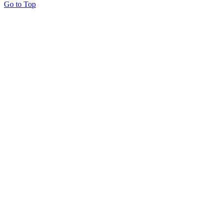
Go to Top