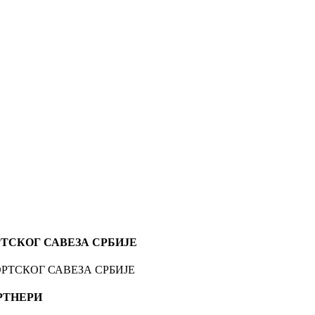
ТСКОГ САВЕЗА СРБИЈЕ
РТНЕРИ