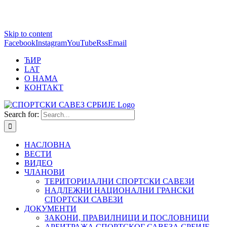
1 win online
Skip to content
https://pin-up-bets.kz/
https://rupinup.com/
https://pinup-oyun.com/
mostbet
Facebook
Instagram
YouTube
Rss
Email
ЋИР
LAT
О НАМА
КОНТАКТ
Search for:
НАСЛОВНА
ВЕСТИ
ВИДЕО
ЧЛАНОВИ
ТЕРИТОРИЈАЛНИ СПОРТСКИ САВЕЗИ
НАДЛЕЖНИ НАЦИОНАЛНИ ГРАНСКИ
СПОРТСКИ САВЕЗИ
ДОКУМЕНТИ
ЗАКОНИ, ПРАВИЛНИЦИ И ПОСЛОВНИЦИ
АРБИТРАЖА СПОРТСКОГ САВЕЗА СРБИЈЕ