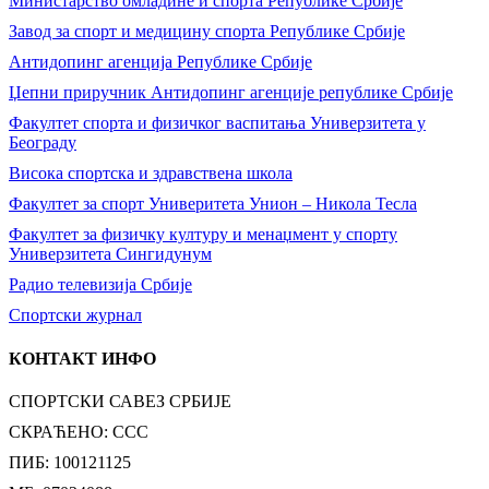
Министарство омладине и спорта Републике Србије
Завод за спорт и медицину спорта Републике Србије
Антидопинг агенција Републике Србије
Џепни приручник Антидопинг агенције републике Србије
Факултет спорта и физичког васпитања Универзитета у
Београду
Висока спортска и здравствена школа
Факултет за спорт Универитета Унион – Никола Тесла
Факултет за физичку културу и менаџмент у спорту
Универзитета Сингидунум
Радио телевизија Србије
Спортски журнал
КОНТАКТ ИНФО
СПОРТСКИ САВЕЗ СРБИЈЕ
СКРАЋЕНО: ССС
ПИБ: 100121125