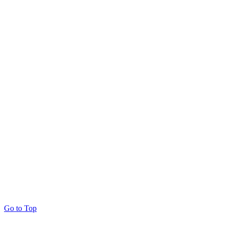
Go to Top