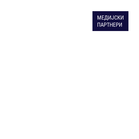
МЕДИЈСКИ
ПАРТНЕРИ