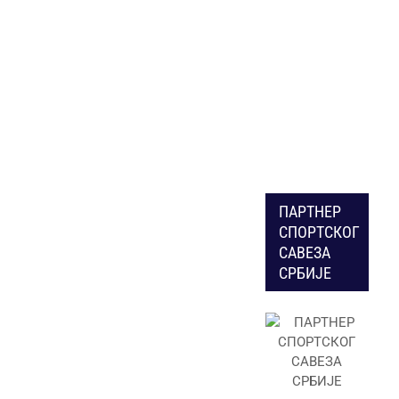
ПАРТНЕР
СПОРТСКОГ
САВЕЗА
СРБИЈЕ