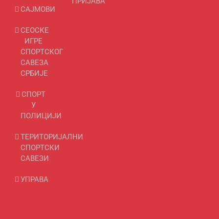
ПРИЈАВА
САЈМОВИ
СЕОСКЕ
ИГРЕ
СПОРТСКОГ
САВЕЗА
СРБИЈЕ
СПОРТ
У
ПОЛИЦИЈИ
ТЕРИТОРИЈАЛНИ
СПОРТСКИ
САВЕЗИ
УПРАВА