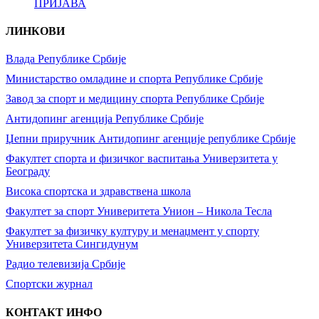
ПРИЈАВА
ЛИНКОВИ
Влада Републике Србије
Министарство омладине и спорта Републике Србије
Завод за спорт и медицину спорта Републике Србије
Антидопинг агенција Републике Србије
Џепни приручник Антидопинг агенције републике Србије
Факултет спорта и физичког васпитања Универзитета у
Београду
Висока спортска и здравствена школа
Факултет за спорт Универитета Унион – Никола Тесла
Факултет за физичку културу и менаџмент у спорту
Универзитета Сингидунум
Радио телевизија Србије
Спортски журнал
КОНТАКТ ИНФО