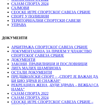
САЈАМ СПОРТА 2024
САЈМОВИ
СЕОСКЕ ИГРЕ СПОРТСКОГ САВЕЗА СРБИЈЕ
СПОРТ У ПОЛИЦИЈИ
ТЕРИТОРИЈАЛНИ СПОРТСКИ САВЕЗИ
УПРАВА
ДОКУМЕНТИ
АРБИТРАЖА СПОРТСКОГ САВЕЗА СРБИЈЕ
ДОКУМЕНТАЦИЈА ЗА ПРИЈЕМ У ЧЛАНСТВО
СПОРТСКОГ САВЕЗА СРБИЈЕ
ДОКУМЕНТИ
ЗАКОНИ, ПРАВИЛНИЦИ И ПОСЛОВНИЦИ
ЛИГА МАЛИХ ШАМПИОНА
ОСТАЛИ ДОКУМЕНТИ
ПРЕДШКОЛСКИ СПОРТ – „СПОРТ ЈЕ ВАЖАН ДА
БИ БИО ЗДРАВ И СНАЖАН“
РЕКРЕАЦИЈА ЖЕНА „БУДИ ЗДРАВА – ВЕЖБАЈ СА
НАМА“
САЈАМ СПОРТА 2022
САЈАМ СПОРТА 2024
СЕОСКЕ ИГРЕ СПОРТСКОГ САВЕЗА СРБИЈЕ –