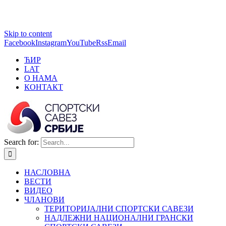
1 win online
Skip to content
https://pin-up-bets.kz/
https://rupinup.com/
https://pinup-oyun.com/
mostbet
Facebook
Instagram
YouTube
Rss
Email
ЋИР
LAT
О НАМА
КОНТАКТ
Search for:
НАСЛОВНА
ВЕСТИ
ВИДЕО
ЧЛАНОВИ
ТЕРИТОРИЈАЛНИ СПОРТСКИ САВЕЗИ
НАДЛЕЖНИ НАЦИОНАЛНИ ГРАНСКИ