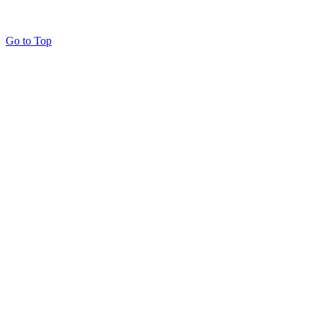
Go to Top