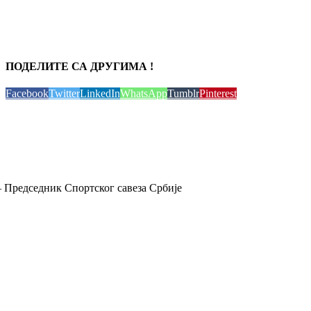
ПОДЕЛИТЕ СА ДРУГИМА !
Facebook
Twitter
LinkedIn
WhatsApp
Tumblr
Pinterest
 Председник Спортског савеза Србије