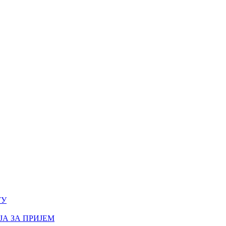
ТУ
А ЗА ПРИЈЕМ