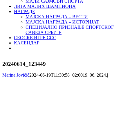
МАЛИ САЈМОВИ СПОРТА
ЛИГА МАЛИХ ШАМПИОНА
НАГРАДЕ
МАЈСКА НАГРАДА – ВЕСТИ
МАЈСКА НАГРАДА – ИСТОРИЈАТ
СПЕЦИЈАЛНО ПРИЗНАЊЕ СПОРТСКОГ
САВЕЗА СРБИЈЕ
СЕОСКЕ ИГРЕ ССС
КАЛЕНДАР
20240614_123449
Marina Jovičić
2024-06-19T11:30:58+02:00
19. 06. 2024.
|