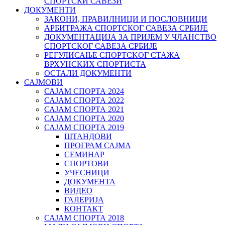
СПОРТСКИ САВЕЗИ
ДОКУМЕНТИ
ЗАКОНИ, ПРАВИЛНИЦИ И ПОСЛОВНИЦИ
АРБИТРАЖА СПОРТСКОГ САВЕЗА СРБИЈЕ
ДОКУМЕНТАЦИЈА ЗА ПРИЈЕМ У ЧЛАНСТВО
СПОРТСКОГ САВЕЗА СРБИЈЕ
РЕГУЛИСАЊЕ СПОРТСKОГ СТАЖА
ВРХУНСKИХ СПОРТИСТА
ОСТАЛИ ДОКУМЕНТИ
САЈМОВИ
САЈАМ СПОРТА 2024
САЈАМ СПОРТА 2022
САЈАМ СПОРТА 2021
САЈАМ СПОРТА 2020
САЈАМ СПОРТА 2019
ШТАНДОВИ
ПРОГРАМ САЈМА
СЕМИНАР
СПОРТОВИ
УЧЕСНИЦИ
ДОКУМЕНТА
ВИДЕО
ГАЛЕРИЈА
КОНТАКТ
САЈАМ СПОРТА 2018