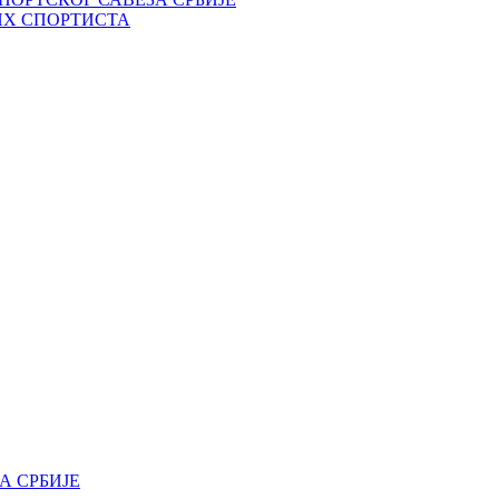
ИХ СПОРТИСТА
А СРБИЈЕ