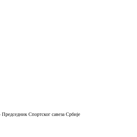
 Председник Спортског савеза Србије