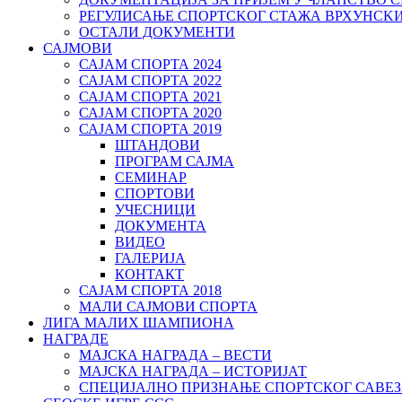
РЕГУЛИСАЊЕ СПОРТСKОГ СТАЖА ВРХУНСK
ОСТАЛИ ДОКУМЕНТИ
САЈМОВИ
САЈАМ СПОРТА 2024
САЈАМ СПОРТА 2022
САЈАМ СПОРТА 2021
САЈАМ СПОРТА 2020
САЈАМ СПОРТА 2019
ШТАНДОВИ
ПРОГРАМ САЈМА
СЕМИНАР
СПОРТОВИ
УЧЕСНИЦИ
ДОКУМЕНТА
ВИДЕО
ГАЛЕРИЈА
КОНТАКТ
САЈАМ СПОРТА 2018
МАЛИ САЈМОВИ СПОРТА
ЛИГА МАЛИХ ШАМПИОНА
НАГРАДЕ
МАЈСКА НАГРАДА – ВЕСТИ
МАЈСКА НАГРАДА – ИСТОРИЈАТ
СПЕЦИЈАЛНО ПРИЗНАЊЕ СПОРТСКОГ САВЕЗ