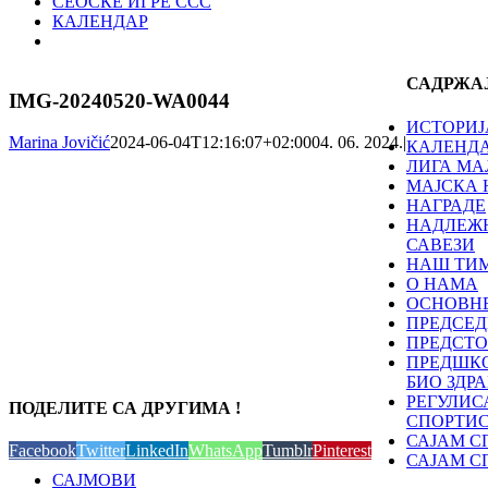
СЕОСКЕ ИГРЕ ССС
КАЛЕНДАР
САДРЖА
IMG-20240520-WA0044
ИСТОРИЈ
Marina Jovičić
2024-06-04T12:16:07+02:00
04. 06. 2024.
|
КАЛЕНД
ЛИГА М
МАЈСКА 
НАГРАДЕ
НАДЛЕЖ
САВЕЗИ
НАШ ТИ
О НАМА
ОСНОВН
ПРЕДСЕД
ПРЕДСТО
ПРЕДШКО
БИО ЗДР
РЕГУЛИС
ПОДЕЛИТЕ СА ДРУГИМА !
СПОРТИ
САЈАМ СП
Facebook
Twitter
LinkedIn
WhatsApp
Tumblr
Pinterest
САЈАМ СП
САЈМОВИ