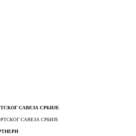
ТСКОГ САВЕЗА СРБИЈЕ
РТНЕРИ