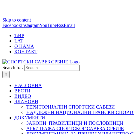
1 win online
Skip to content
https://pin-up-bets.kz/
https://rupinup.com/
https://pinup-oyun.com/
mostbet
Facebook
Instagram
YouTube
Rss
Email
ЋИР
LAT
О НАМА
КОНТАКТ
Search for:
НАСЛОВНА
ВЕСТИ
ВИДЕО
ЧЛАНОВИ
ТЕРИТОРИЈАЛНИ СПОРТСКИ САВЕЗИ
НАДЛЕЖНИ НАЦИОНАЛНИ ГРАНСКИ СПОРТС
ДОКУМЕНТИ
ЗАКОНИ, ПРАВИЛНИЦИ И ПОСЛОВНИЦИ
АРБИТРАЖА СПОРТСКОГ САВЕЗА СРБИЈЕ
ДОКУМЕНТАЦИЈА ЗА ПРИЈЕМ У ЧЛАНСТВО С