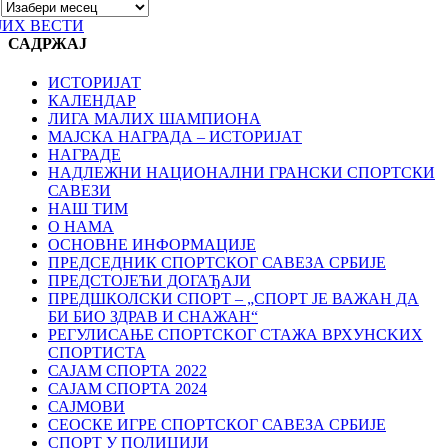
ЈИХ ВЕСТИ
САДРЖАЈ
ИСТОРИЈАТ
КАЛЕНДАР
ЛИГА МАЛИХ ШАМПИОНА
МАЈСКА НАГРАДА – ИСТОРИЈАТ
НАГРАДЕ
НАДЛЕЖНИ НАЦИОНАЛНИ ГРАНСКИ СПОРТСКИ
САВЕЗИ
НАШ ТИМ
О НАМА
ОСНОВНЕ ИНФОРМАЦИЈЕ
ПРЕДСЕДНИК СПОРТСКОГ САВЕЗА СРБИЈЕ
ПРЕДСТОЈЕЋИ ДОГАЂАЈИ
ПРЕДШКОЛСКИ СПОРТ – „СПОРТ ЈЕ ВАЖАН ДА
БИ БИО ЗДРАВ И СНАЖАН“
РЕГУЛИСАЊЕ СПОРТСKОГ СТАЖА ВРХУНСKИХ
СПОРТИСТА
САЈАМ СПОРТА 2022
САЈАМ СПОРТА 2024
САЈМОВИ
СЕОСКЕ ИГРЕ СПОРТСКОГ САВЕЗА СРБИЈЕ
СПОРТ У ПОЛИЦИЈИ