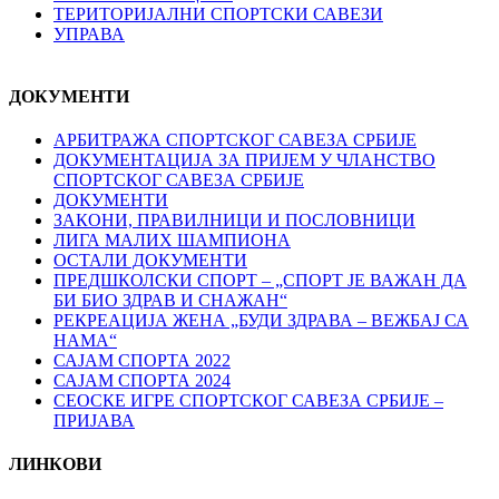
ТЕРИТОРИЈАЛНИ СПОРТСКИ САВЕЗИ
УПРАВА
ДОКУМЕНТИ
АРБИТРАЖА СПОРТСКОГ САВЕЗА СРБИЈЕ
ДОКУМЕНТАЦИЈА ЗА ПРИЈЕМ У ЧЛАНСТВО
СПОРТСКОГ САВЕЗА СРБИЈЕ
ДОКУМЕНТИ
ЗАКОНИ, ПРАВИЛНИЦИ И ПОСЛОВНИЦИ
ЛИГА МАЛИХ ШАМПИОНА
ОСТАЛИ ДОКУМЕНТИ
ПРЕДШКОЛСКИ СПОРТ – „СПОРТ ЈЕ ВАЖАН ДА
БИ БИО ЗДРАВ И СНАЖАН“
РЕКРЕАЦИЈА ЖЕНА „БУДИ ЗДРАВА – ВЕЖБАЈ СА
НАМА“
САЈАМ СПОРТА 2022
САЈАМ СПОРТА 2024
СЕОСКЕ ИГРЕ СПОРТСКОГ САВЕЗА СРБИЈЕ –
ПРИЈАВА
ЛИНКОВИ