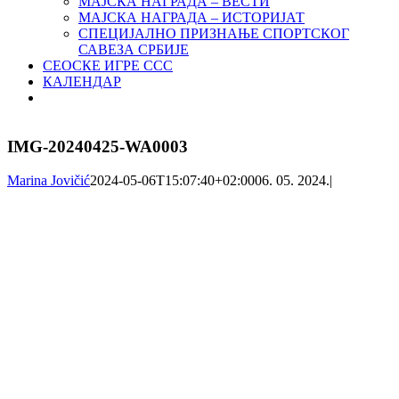
МАЈСКА НАГРАДА – ВЕСТИ
МАЈСКА НАГРАДА – ИСТОРИЈАТ
СПЕЦИЈАЛНО ПРИЗНАЊЕ СПОРТСКОГ
САВЕЗА СРБИЈЕ
СЕОСКЕ ИГРЕ ССС
КАЛЕНДАР
IMG-20240425-WA0003
Marina Jovičić
2024-05-06T15:07:40+02:00
06. 05. 2024.
|