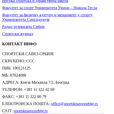
Висока спортска и здравствена школа
Факултет за спорт Универитета Унион – Никола Тесла
Факултет за физичку културу и менаџмент у спорту
Универзитета Сингидунум
Радио телевизија Србије
Спортски журнал
КОНТАКТ ИНФО
СПОРТСКИ САВЕЗ СРБИЈЕ
СКРАЋЕНО: ССС
ПИБ: 100121125
МБ: 07024088
АДРЕСА: Кнеза Михаила 7/2, Београд
ТЕЛЕФОН: +381 11 322 42 69
ФАКС: +381 11 322 00 79
ЕЛЕКТРОНСКА ПОШТА:
office@sportskisavezsrbije.rs
САЈТ:
sportskisavezsrbije.rs