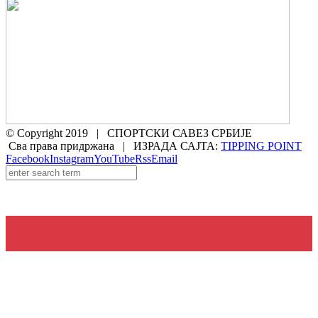
© Copyright 2019 | СПОРТСКИ САВЕЗ СРБИЈЕ
Сва права придржана | ИЗРАДА САЈТА:
TIPPING POINT
Facebook
Instagram
YouTube
Rss
Email