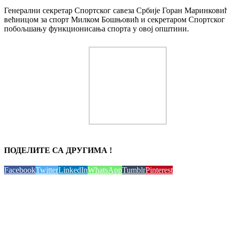
Генерални секретар Спортског савеза Србије Горан Маринков
већницом за спорт Милком Бошњовић и секретаром Спортског са
побољшању функционисања спорта у овој општини.
ПОДЕЛИТЕ СА ДРУГИМА !
Facebook
Twitter
LinkedIn
WhatsApp
Tumblr
Pinterest