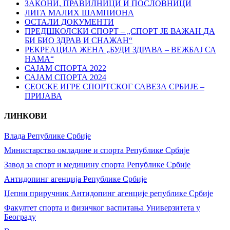
ЗАКОНИ, ПРАВИЛНИЦИ И ПОСЛОВНИЦИ
ЛИГА МАЛИХ ШАМПИОНА
ОСТАЛИ ДОКУМЕНТИ
ПРЕДШКОЛСКИ СПОРТ – „СПОРТ ЈЕ ВАЖАН ДА
БИ БИО ЗДРАВ И СНАЖАН“
РЕКРЕАЦИЈА ЖЕНА „БУДИ ЗДРАВА – ВЕЖБАЈ СА
НАМА“
САЈАМ СПОРТА 2022
САЈАМ СПОРТА 2024
СЕОСКЕ ИГРЕ СПОРТСКОГ САВЕЗА СРБИЈЕ –
ПРИЈАВА
ЛИНКОВИ
Влада Републике Србије
Министарство омладине и спорта Републике Србије
Завод за спорт и медицину спорта Републике Србије
Антидопинг агенција Републике Србије
Џепни приручник Антидопинг агенције републике Србије
Факултет спорта и физичког васпитања Универзитета у
Београду