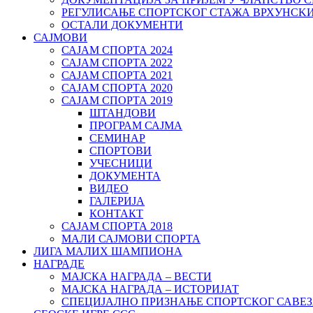
РЕГУЛИСАЊЕ СПОРТСKОГ СТАЖА ВРХУНСK
ОСТАЛИ ДОКУМЕНТИ
САЈМОВИ
САЈАМ СПОРТА 2024
САЈАМ СПОРТА 2022
САЈАМ СПОРТА 2021
САЈАМ СПОРТА 2020
САЈАМ СПОРТА 2019
ШТАНДОВИ
ПРОГРАМ САЈМА
СЕМИНАР
СПОРТОВИ
УЧЕСНИЦИ
ДОКУМЕНТА
ВИДЕО
ГАЛЕРИЈА
КОНТАКТ
САЈАМ СПОРТА 2018
МАЛИ САЈМОВИ СПОРТА
ЛИГА МАЛИХ ШАМПИОНА
НАГРАДЕ
МАЈСКА НАГРАДА – ВЕСТИ
МАЈСКА НАГРАДА – ИСТОРИЈАТ
СПЕЦИЈАЛНО ПРИЗНАЊЕ СПОРТСКОГ САВЕЗ