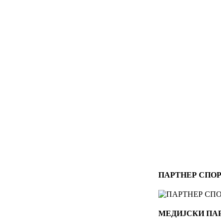
ПАРТНЕР СПОР
МЕДИЈСКИ ПА