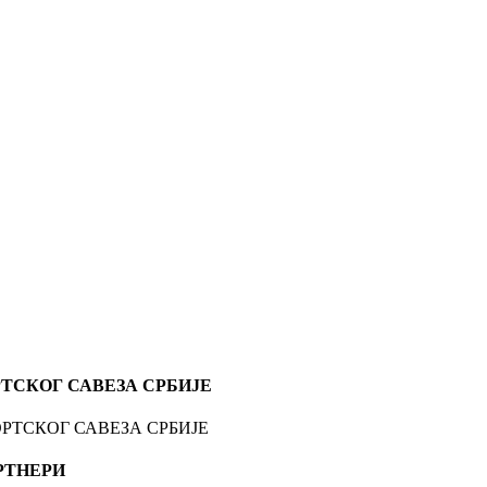
ТСКОГ САВЕЗА СРБИЈЕ
РТНЕРИ