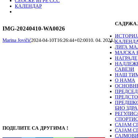
СЕОСКЕ ИГРЕ ССС
КАЛЕНДАР
САДРЖА
IMG-20240410-WA0026
ИСТОРИЈ
Marina Jovičić
2024-04-10T16:26:44+02:00
10. 04. 2024.
|
КАЛЕНД
ЛИГА М
МАЈСКА 
НАГРАДЕ
НАДЛЕЖ
САВЕЗИ
НАШ ТИ
О НАМА
ОСНОВН
ПРЕДСЕД
ПРЕДСТО
ПРЕДШКО
БИО ЗДР
РЕГУЛИС
СПОРТИ
САЈАМ СП
ПОДЕЛИТЕ СА ДРУГИМА !
САЈАМ СП
САЈМОВ