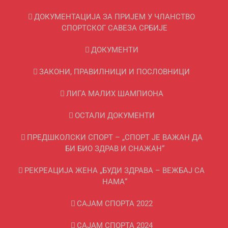
ДОКУМЕНТАЦИЈА ЗА ПРИЈЕМ У ЧЛАНСТВО
СПОРТСКОГ САВЕЗА СРБИЈЕ
ДОКУМЕНТИ
ЗАКОНИ, ПРАВИЛНИЦИ И ПОСЛОВНИЦИ
ЛИГА МАЛИХ ШАМПИОНА
ОСТАЛИ ДОКУМЕНТИ
ПРЕДШКОЛСКИ СПОРТ – „СПОРТ ЈЕ ВАЖАН ДА
БИ БИО ЗДРАВ И СНАЖАН“
РЕКРЕАЦИЈА ЖЕНА „БУДИ ЗДРАВА – ВЕЖБАЈ СА
НАМА“
САЈАМ СПОРТА 2022
САЈАМ СПОРТА 2024