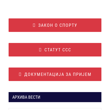
ЗАКОН О СПОРТУ
СТАТУТ ССС
ДОКУМЕНТАЦИЈА ЗА ПРИЈЕМ
АРХИВА ВЕСТИ