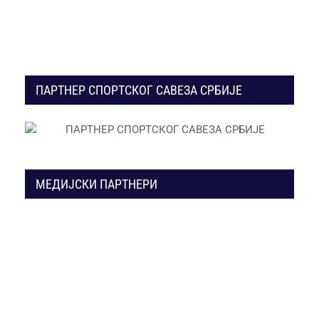
ПАРТНЕР СПОРТСКОГ САВЕЗА СРБИЈЕ
МЕДИЈСКИ ПАРТНЕРИ