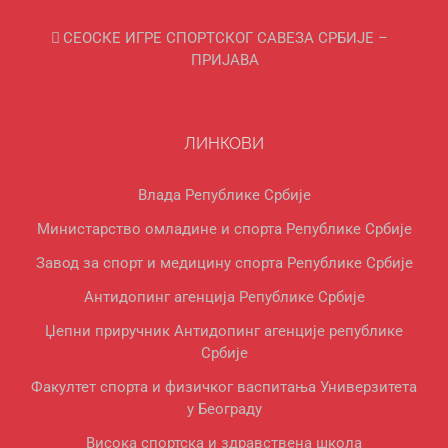
СЕОСКЕ ИГРЕ СПОРТСКОГ САВЕЗА СРБИЈЕ –
ПРИЈАВА
ЛИНКОВИ
Влада Републике Србије
Министарство омладине и спорта Републике Србије
Завод за спорт и медицину спорта Републике Србије
Антидопинг агенција Републике Србије
Џепни приручник Антидопинг агенције републике
Србије
Факултет спорта и физичког васпитања Универзитета
у Београду
Висока спортска и здравствена школа