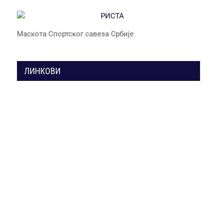
Маскота Спортског савеза Србије
ЛИНКОВИ