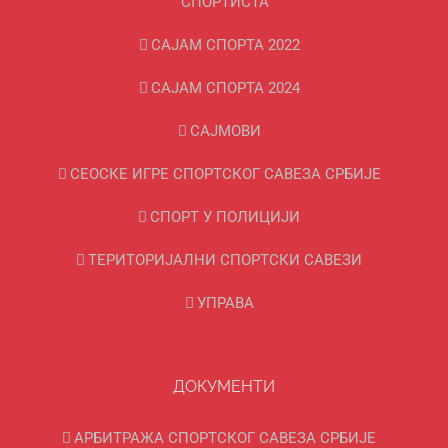
СПОРТИСТА
САЈАМ СПОРТА 2022
САЈАМ СПОРТА 2024
САЈМОВИ
СЕОСКЕ ИГРЕ СПОРТСКОГ САВЕЗА СРБИЈЕ
СПОРТ У ПОЛИЦИЈИ
ТЕРИТОРИЈАЛНИ СПОРТСКИ САВЕЗИ
УПРАВА
ДОКУМЕНТИ
АРБИТРАЖА СПОРТСКОГ САВЕЗА СРБИЈЕ