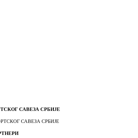
ТСКОГ САВЕЗА СРБИЈЕ
РТНЕРИ