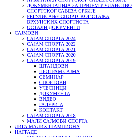
ДОКУМЕНТАЦИЈА ЗА ПРИЈЕМ У ЧЛАНСТВО
СПОРТСКОГ САВЕЗА СРБИЈЕ
РЕГУЛИСАЊЕ СПОРТСKОГ СТАЖА
ВРХУНСKИХ СПОРТИСТА
ОСТАЛИ ДОКУМЕНТИ
САЈМОВИ
САЈАМ СПОРТА 2024
САЈАМ СПОРТА 2022
САЈАМ СПОРТА 2021
САЈАМ СПОРТА 2020
САЈАМ СПОРТА 2019
ШТАНДОВИ
ПРОГРАМ САЈМА
СЕМИНАР
СПОРТОВИ
УЧЕСНИЦИ
ДОКУМЕНТА
ВИДЕО
ГАЛЕРИЈА
КОНТАКТ
САЈАМ СПОРТА 2018
МАЛИ САЈМОВИ СПОРТА
ЛИГА МАЛИХ ШАМПИОНА
НАГРАДЕ