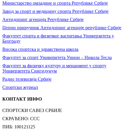
Министарство омладине и спорта Републике Србије
Завод за спорт и медицину спорта Републике Србије
Антидопинг агенција Републике Србије
Џепни приручник Антидопинг агенције републике Србије
Факултет спорта и физичког васпитања Универзитета у
Београду
Висока спортска и здравствена школа
Факултет за спорт Универитета Унион – Никола Тесла
Факултет за физичку културу и менаџмент у спорту
Универзитета Сингидунум
Радио телевизија Србије
Спортски журнал
КОНТАКТ ИНФО
СПОРТСКИ САВЕЗ СРБИЈЕ
СКРАЋЕНО: ССС
ПИБ: 100121125