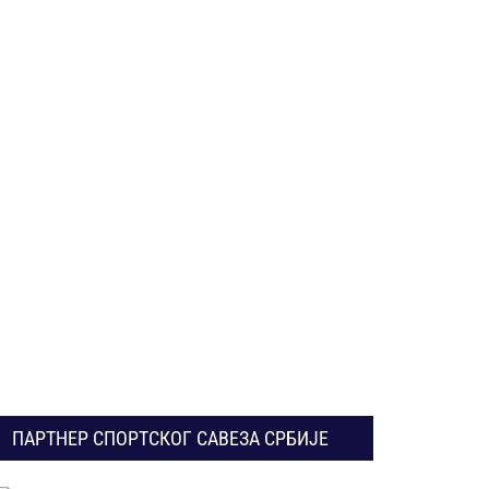
ПАРТНЕР СПОРТСКОГ САВЕЗА СРБИЈЕ