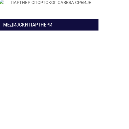
МЕДИЈСКИ ПАРТНЕРИ