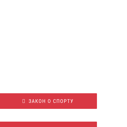
ЗАКОН О СПОРТУ