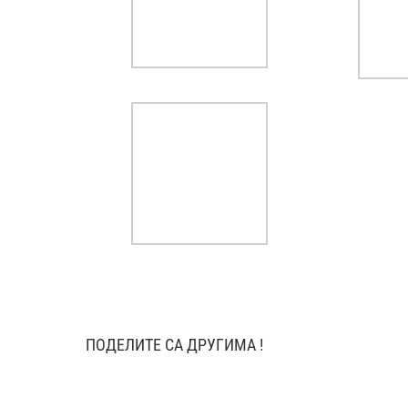
ПОДЕЛИТЕ СА ДРУГИМА !