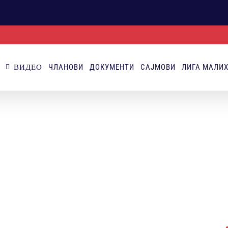
ЧЛАНОВИ
ДОКУМЕНТИ
САЈМОВИ
ЛИГА МАЛИ
ВИДЕО