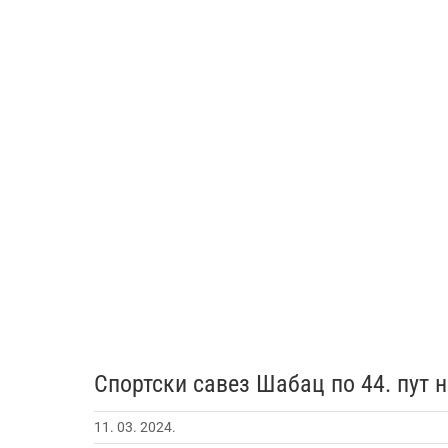
Спортски савез Шабац по 44. пут 
11. 03. 2024.