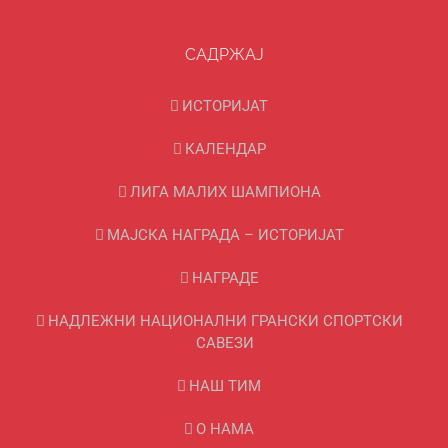
САДРЖАЈ
ИСТОРИЈАТ
КАЛЕНДАР
ЛИГА МАЛИХ ШАМПИОНА
МАЈСКА НАГРАДА – ИСТОРИЈАТ
НАГРАДЕ
НАДЛЕЖНИ НАЦИОНАЛНИ ГРАНСКИ СПОРТСКИ
САВЕЗИ
НАШ ТИМ
О НАМА