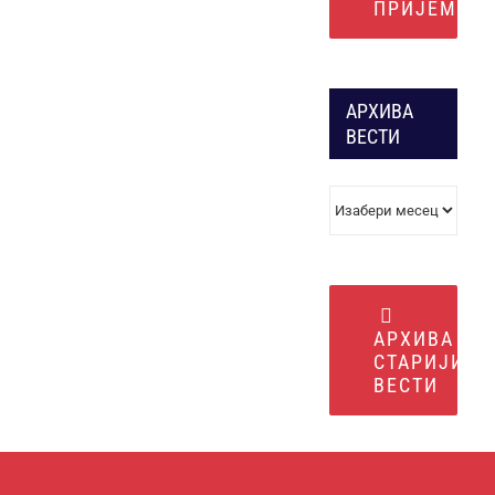
ПРИЈЕМ
АРХИВА
ВЕСТИ
АРХИВА
ВЕСТИ
АРХИВА
СТАРИЈИХ
ВЕСТИ