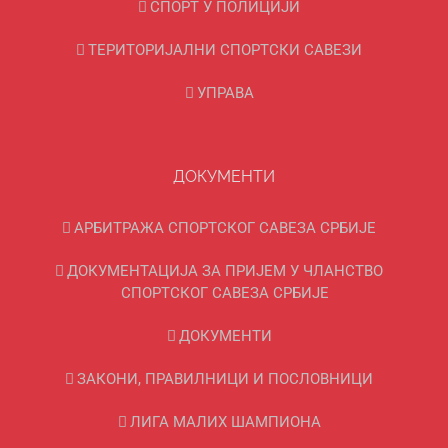
СПОРТ У ПОЛИЦИЈИ
ТЕРИТОРИЈАЛНИ СПОРТСКИ САВЕЗИ
УПРАВА
ДОКУМЕНТИ
АРБИТРАЖА СПОРТСКОГ САВЕЗА СРБИЈЕ
ДОКУМЕНТАЦИЈА ЗА ПРИЈЕМ У ЧЛАНСТВО
СПОРТСКОГ САВЕЗА СРБИЈЕ
ДОКУМЕНТИ
ЗАКОНИ, ПРАВИЛНИЦИ И ПОСЛОВНИЦИ
ЛИГА МАЛИХ ШАМПИОНА