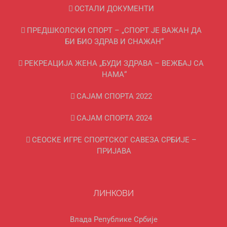
ОСТАЛИ ДОКУМЕНТИ
ПРЕДШКОЛСКИ СПОРТ – „СПОРТ ЈЕ ВАЖАН ДА
БИ БИО ЗДРАВ И СНАЖАН“
РЕКРЕАЦИЈА ЖЕНА „БУДИ ЗДРАВА – ВЕЖБАЈ СА
НАМА“
САЈАМ СПОРТА 2022
САЈАМ СПОРТА 2024
СЕОСКЕ ИГРЕ СПОРТСКОГ САВЕЗА СРБИЈЕ –
ПРИЈАВА
ЛИНКОВИ
Влада Републике Србије