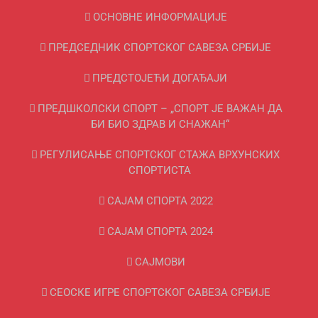
ОСНОВНЕ ИНФОРМАЦИЈЕ
ПРЕДСЕДНИК СПОРТСКОГ САВЕЗА СРБИЈЕ
ПРЕДСТОЈЕЋИ ДОГАЂАЈИ
ПРЕДШКОЛСКИ СПОРТ – „СПОРТ ЈЕ ВАЖАН ДА
БИ БИО ЗДРАВ И СНАЖАН“
РЕГУЛИСАЊЕ СПОРТСKОГ СТАЖА ВРХУНСKИХ
СПОРТИСТА
САЈАМ СПОРТА 2022
САЈАМ СПОРТА 2024
САЈМОВИ
СЕОСКЕ ИГРЕ СПОРТСКОГ САВЕЗА СРБИЈЕ