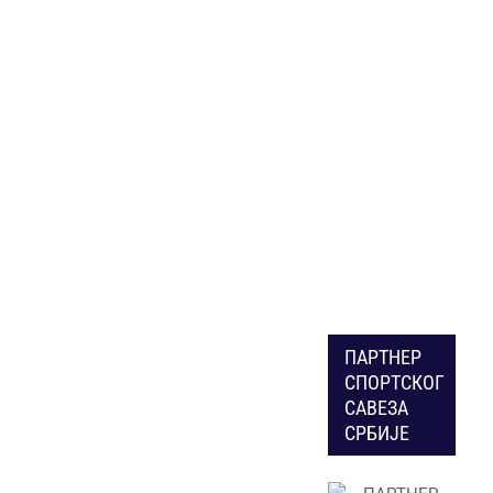
ПАРТНЕР
СПОРТСКОГ
САВЕЗА
СРБИЈЕ