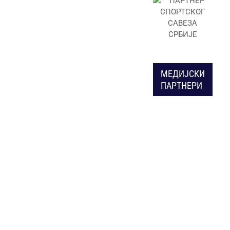
МЕДИЈСКИ
ПАРТНЕРИ