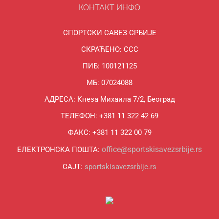
КОНТАКТ ИНФО
СПОРТСКИ САВЕЗ СРБИЈЕ
СКРАЋЕНО: ССС
ПИБ: 100121125
МБ: 07024088
АДРЕСА: Кнеза Михаила 7/2, Београд
ТЕЛЕФОН: +381 11 322 42 69
ФАКС: +381 11 322 00 79
office@sportskisavezsrbije.rs
ЕЛЕКТРОНСКА ПОШТА:
САЈТ:
sportskisavezsrbije.rs