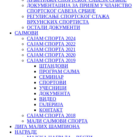
ДОКУМЕНТАЦИЈА ЗА ПРИЈЕМ У ЧЛАНСТВО
СПОРТСКОГ САВЕЗА СРБИЈЕ
РЕГУЛИСАЊЕ СПОРТСKОГ СТАЖА
ВРХУНСKИХ СПОРТИСТА
ОСТАЛИ ДОКУМЕНТИ
САЈМОВИ
САЈАМ СПОРТА 2024
САЈАМ СПОРТА 2022
САЈАМ СПОРТА 2021
САЈАМ СПОРТА 2020
САЈАМ СПОРТА 2019
ШТАНДОВИ
ПРОГРАМ САЈМА
СЕМИНАР
СПОРТОВИ
УЧЕСНИЦИ
ДОКУМЕНТА
ВИДЕО
ГАЛЕРИЈА
КОНТАКТ
САЈАМ СПОРТА 2018
МАЛИ САЈМОВИ СПОРТА
ЛИГА МАЛИХ ШАМПИОНА
НАГРАДЕ