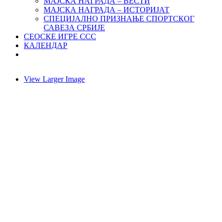
МАЈСКА НАГРАДА – ВЕСТИ
МАЈСКА НАГРАДА – ИСТОРИЈАТ
СПЕЦИЈАЛНО ПРИЗНАЊЕ СПОРТСКОГ
САВЕЗА СРБИЈЕ
СЕОСКЕ ИГРЕ ССС
КАЛЕНДАР
View Larger Image